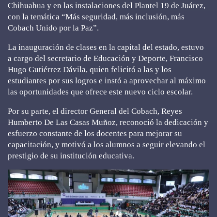
Chihuahua y en las instalaciones del Plantel 19 de Juárez,
con la temática “Más seguridad, más inclusión, más
Cobach Unido por la Paz”.
La inauguración de clases en la capital del estado, estuvo
a cargo del secretario de Educación y Deporte, Francisco
Hugo Gutiérrez Dávila, quien felicitó a las y los
estudiantes por sus logros e instó a aprovechar al máximo
las oportunidades que ofrece este nuevo ciclo escolar.
Por su parte, el director General del Cobach, Reyes
Humberto De Las Casas Muñoz, reconoció la dedicación y
esfuerzo constante de los docentes para mejorar su
capacitación, y motivó a los alumnos a seguir elevando el
prestigio de su institución educativa.