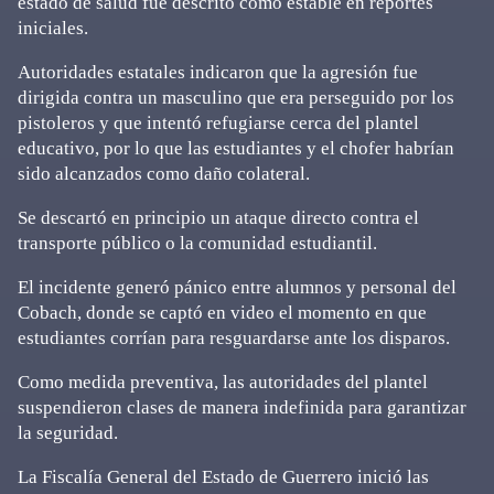
estado de salud fue descrito como estable en reportes
iniciales.
Autoridades estatales indicaron que la agresión fue
dirigida contra un masculino que era perseguido por los
pistoleros y que intentó refugiarse cerca del plantel
educativo, por lo que las estudiantes y el chofer habrían
sido alcanzados como daño colateral.
Se descartó en principio un ataque directo contra el
transporte público o la comunidad estudiantil.
El incidente generó pánico entre alumnos y personal del
Cobach, donde se captó en video el momento en que
estudiantes corrían para resguardarse ante los disparos.
Como medida preventiva, las autoridades del plantel
suspendieron clases de manera indefinida para garantizar
la seguridad.
La Fiscalía General del Estado de Guerrero inició las