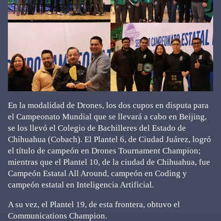
En la modalidad de Drones, los dos cupos en disputa para
el Campeonato Mundial que se llevará a cabo en Beijing,
se los llevó el Colegio de Bachilleres del Estado de
Chihuahua (Cobach). El Plantel 6, de Ciudad Juárez, logró
el título de campeón en Drones Tournament Champion;
mientras que el Plantel 10, de la ciudad de Chihuahua, fue
Campeón Estatal All Around, campeón en Coding y
campeón estatal en Inteligencia Artificial.
A su vez, el Plantel 19, de esta frontera, obtuvo el
Communications Champion.