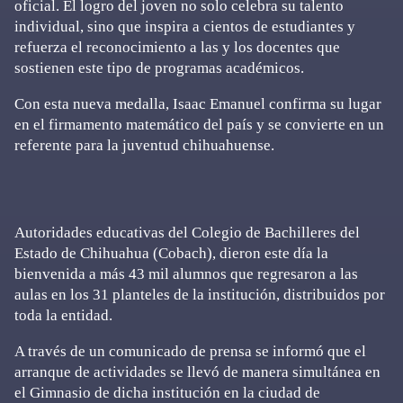
oficial. El logro del joven no solo celebra su talento
individual, sino que inspira a cientos de estudiantes y
refuerza el reconocimiento a las y los docentes que
sostienen este tipo de programas académicos.
Con esta nueva medalla, Isaac Emanuel confirma su lugar
en el firmamento matemático del país y se convierte en un
referente para la juventud chihuahuense.
Autoridades educativas del Colegio de Bachilleres del
Estado de Chihuahua (Cobach), dieron este día la
bienvenida a más 43 mil alumnos que regresaron a las
aulas en los 31 planteles de la institución, distribuidos por
toda la entidad.
A través de un comunicado de prensa se informó que el
arranque de actividades se llevó de manera simultánea en
el Gimnasio de dicha institución en la ciudad de