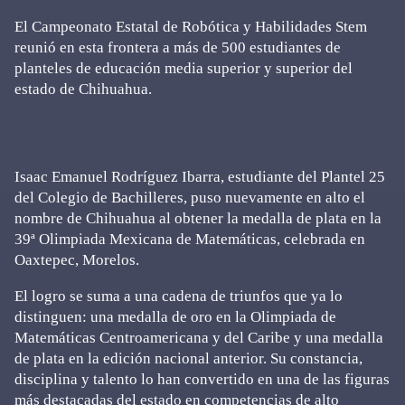
El Campeonato Estatal de Robótica y Habilidades Stem
reunió en esta frontera a más de 500 estudiantes de
planteles de educación media superior y superior del
estado de Chihuahua.
Isaac Emanuel Rodríguez Ibarra, estudiante del Plantel 25
del Colegio de Bachilleres, puso nuevamente en alto el
nombre de Chihuahua al obtener la medalla de plata en la
39ª Olimpiada Mexicana de Matemáticas, celebrada en
Oaxtepec, Morelos.
El logro se suma a una cadena de triunfos que ya lo
distinguen: una medalla de oro en la Olimpiada de
Matemáticas Centroamericana y del Caribe y una medalla
de plata en la edición nacional anterior. Su constancia,
disciplina y talento lo han convertido en una de las figuras
más destacadas del estado en competencias de alto