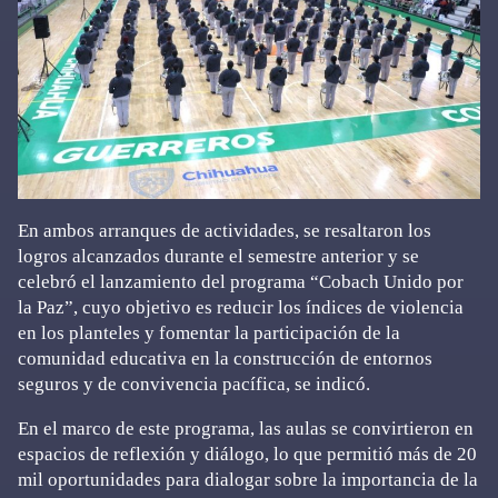
En ambos arranques de actividades, se resaltaron los
logros alcanzados durante el semestre anterior y se
celebró el lanzamiento del programa “Cobach Unido por
la Paz”, cuyo objetivo es reducir los índices de violencia
en los planteles y fomentar la participación de la
comunidad educativa en la construcción de entornos
seguros y de convivencia pacífica, se indicó.
En el marco de este programa, las aulas se convirtieron en
espacios de reflexión y diálogo, lo que permitió más de 20
mil oportunidades para dialogar sobre la importancia de la