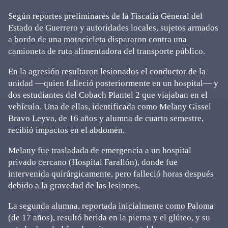
Según reportes preliminares de la Fiscalía General del
Estado de Guerrero y autoridades locales, sujetos armados
a bordo de una motocicleta dispararon contra una
camioneta de ruta alimentadora del transporte público.
En la agresión resultaron lesionados el conductor de la
unidad —quien falleció posteriormente en un hospital— y
dos estudiantes del Cobach Plantel 2 que viajaban en el
vehículo. Una de ellas, identificada como Melany Gissel
Bravo Leyva, de 16 años y alumna de cuarto semestre,
recibió impactos en el abdomen.
Melany fue trasladada de emergencia a un hospital
privado cercano (Hospital Farallón), donde fue
intervenida quirúrgicamente, pero falleció horas después
debido a la gravedad de las lesiones.
La segunda alumna, reportada inicialmente como Paloma
(de 17 años), resultó herida en la pierna y el glúteo, y su