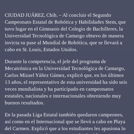
CIUDAD JUÁREZ, Chih. – Al concluir el Segundo
Campeonato Estatal de Robótica y Habilidades Stem, que
tuvo lugar en el Gimnasio del Colegio de Bachilleres, la
Universidad Tecnológica de Camargo obtuvo de manera
invicta su pase al Mundial de Robótica, que se llevará a
cabo en St. Louis, Estados Unidos.
Durante la competencia, el jefe del programa de
Mecatrónica en la Universidad Tecnológica de Camargo,
Carlos Mizael Yáñez Gámez, explicó que, en los últimos
13 años, el representativo de esta universidad ha sido seis
veces mundialista y ha participado en campeonatos
estatales, nacionales e internacionales obteniendo muy
buenos resultados.
En la pasada Liga Estatal también quedaron campeones,
así como en el Internacional que se llevó a cabo en Playa
del Carmen. Explicó que a los estudiantes les apasiona lo