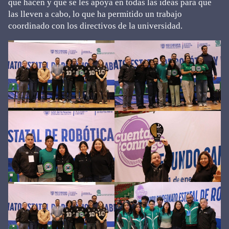
que hacen y que se les apoya en todas las ideas para que
las lleven a cabo, lo que ha permitido un trabajo
coordinado con los directivos de la universidad.