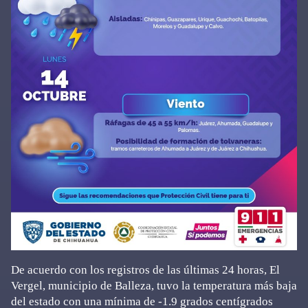
De acuerdo con los registros de las últimas 24 horas, El
Vergel, municipio de Balleza, tuvo la temperatura más baja
del estado con una mínima de -1.9 grados centígrados