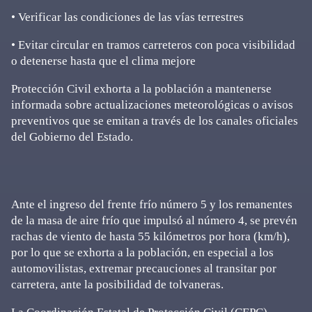
• Verificar las condiciones de las vías terrestres
• Evitar circular en tramos carreteros con poca visibilidad
o detenerse hasta que el clima mejore
Protección Civil exhorta a la población a mantenerse
informada sobre actualizaciones meteorológicas o avisos
preventivos que se emitan a través de los canales oficiales
del Gobierno del Estado.
Ante el ingreso del frente frío número 5 y los remanentes
de la masa de aire frío que impulsó al número 4, se prevén
rachas de viento de hasta 55 kilómetros por hora (km/h),
por lo que se exhorta a la población, en especial a los
automovilistas, extremar precauciones al transitar por
carretera, ante la posibilidad de tolvaneras.