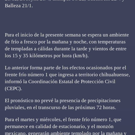
Balleza 21/1.
Para el inicio de la presente semana se espera un ambiente
de frío a fresco por la mañana y noche, con temperaturas
de templadas a cálidas durante la tarde y vientos de entre
los 15 y 35 kilómetros por hora (km/h).
Lo anterior forma parte de los efectos ocasionados por el
frente frío número 1 que ingresa a territorio chihuahuense,
informó la Coordinación Estatal de Protección Civil
(CEPC).
El pronóstico no prevé la presencia de precipitaciones
pluviales, en el transcurso de las próximas 72 horas.
Para el martes y miércoles, el frente frío número 1, que
permanece en calidad de estacionario, y el monzón
mexicano, generarán ambiente templado por la mañana y