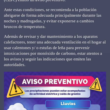
Ante estas condiciones, se recomienda a la población
abrigarse de forma adecuada principalmente durante las
noches y madrugadas, y evitar exponerse a cambios
bruscos de temperatura.
Además de revisar y dar mantenimiento a los aparatos
calefactores, tener una adecuada ventilación en el hogar al
usar calentones y/ o estufas de leña para prevenir
intoxicaciones por monóxido de carbono, estar atentos a
los avisos y seguir las indicaciones que emiten las
autoridades.