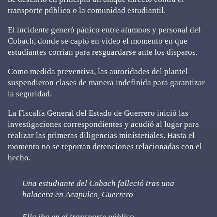
transporte público o la comunidad estudiantil.
El incidente generó pánico entre alumnos y personal del
Cobach, donde se captó en video el momento en que
estudiantes corrían para resguardarse ante los disparos.
Como medida preventiva, las autoridades del plantel
suspendieron clases de manera indefinida para garantizar
la seguridad.
La Fiscalía General del Estado de Guerrero inició las
investigaciones correspondientes y acudió al lugar para
realizar las primeras diligencias ministeriales. Hasta el
momento no se reportan detenciones relacionadas con el
hecho.
Una estudiante del Cobach falleció tras una
balacera en Acapulco, Guerrero
Ella iba en el transporte público