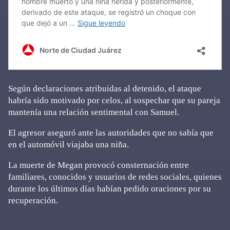
Según declaraciones atribuidas al detenido, el ataque
habría sido motivado por celos, al sospechar que su pareja
mantenía una relación sentimental con Samuel.
El agresor aseguró ante las autoridades que no sabía que
en el automóvil viajaba una niña.
La muerte de Megan provocó consternación entre
familiares, conocidos y usuarios de redes sociales, quienes
durante los últimos días habían pedido oraciones por su
recuperación.