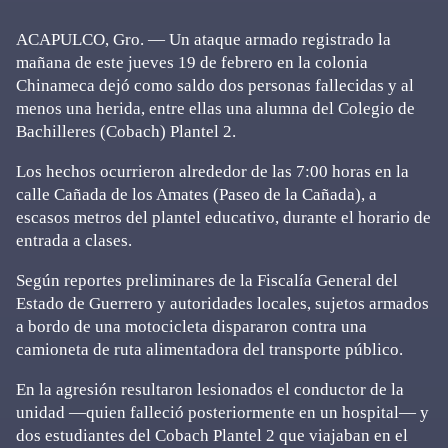
ACAPULCO, Gro. — Un ataque armado registrado la
mañana de este jueves 19 de febrero en la colonia
Chinameca dejó como saldo dos personas fallecidas y al
menos una herida, entre ellas una alumna del Colegio de
Bachilleres (Cobach) Plantel 2.
Los hechos ocurrieron alrededor de las 7:00 horas en la
calle Cañada de los Amates (Paseo de la Cañada), a
escasos metros del plantel educativo, durante el horario de
entrada a clases.
Según reportes preliminares de la Fiscalía General del
Estado de Guerrero y autoridades locales, sujetos armados
a bordo de una motocicleta dispararon contra una
camioneta de ruta alimentadora del transporte público.
En la agresión resultaron lesionados el conductor de la
unidad —quien falleció posteriormente en un hospital— y
dos estudiantes del Cobach Plantel 2 que viajaban en el