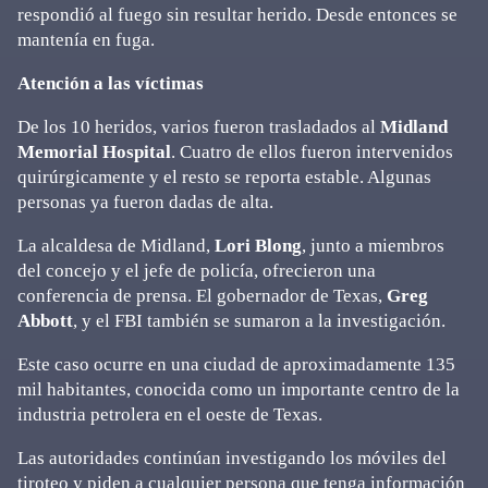
respondió al fuego sin resultar herido. Desde entonces se
mantenía en fuga.
Atención a las víctimas
De los 10 heridos, varios fueron trasladados al
Midland
Memorial Hospital
. Cuatro de ellos fueron intervenidos
quirúrgicamente y el resto se reporta estable. Algunas
personas ya fueron dadas de alta.
La alcaldesa de Midland,
Lori Blong
, junto a miembros
del concejo y el jefe de policía, ofrecieron una
conferencia de prensa. El gobernador de Texas,
Greg
Abbott
, y el FBI también se sumaron a la investigación.
Este caso ocurre en una ciudad de aproximadamente 135
mil habitantes, conocida como un importante centro de la
industria petrolera en el oeste de Texas.
Las autoridades continúan investigando los móviles del
tiroteo y piden a cualquier persona que tenga información