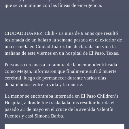
que se comunique con las líneas de emergencia.
CIUDAD JUÁREZ, Chih.- La niña de 9 años que resultó
lesionada de un balazo la semana pasada en el exterior de
una escuela en Ciudad Juárez fue declarada sin vida la
mañana de este viernes en un hospital de El Paso, Texas.
Personas cercanas a la familia de la menor, identificada
como Megan, informaron que finalmente sufrió muerte
cerebral, luego de permanecer durante varios días
debatiéndose entre la vida y la muerte.
La menor se encontraba internada en El Paso Children’s
Hospital, a donde fue trasladada tras resultar herida el
pasado 21 de mayo en el cruce de la avenida Valentín
Fuentes y casi Simona Barba.