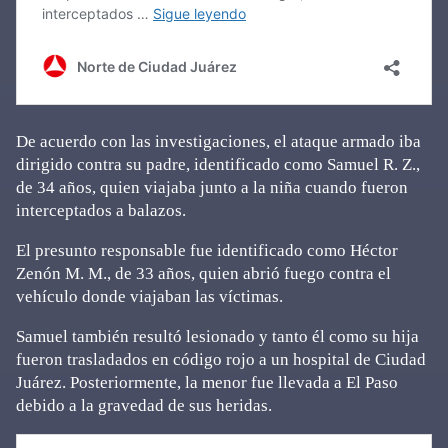
De acuerdo con las investigaciones, el ataque armado iba
dirigido contra su padre, identificado como Samuel R. Z.,
de 34 años, quien viajaba junto a la niña cuando fueron
interceptados a balazos.
El presunto responsable fue identificado como Héctor
Zenón M. M., de 33 años, quien abrió fuego contra el
vehículo donde viajaban las víctimas.
Samuel también resultó lesionado y tanto él como su hija
fueron trasladados en código rojo a un hospital de Ciudad
Juárez. Posteriormente, la menor fue llevada a El Paso
debido a la gravedad de sus heridas.