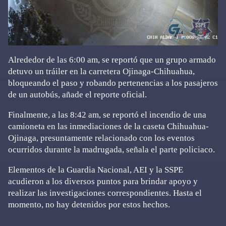
Alrededor de las 6:00 am, se reportó que un grupo armado
detuvo un tráiler en la carretera Ojinaga-Chihuahua,
bloqueando el paso y robando pertenencias a los pasajeros
de un autobús, añade el reporte oficial.
Finalmente, a las 8:42 am, se reportó el incendio de una
camioneta en las inmediaciones de la caseta Chihuahua-
Ojinaga, presuntamente relacionado con los eventos
ocurridos durante la madrugada, señala el parte policiaco.
Elementos de la Guardia Nacional, AEI y la SSPE
acudieron a los diversos puntos para brindar apoyo y
realizar las investigaciones correspondientes. Hasta el
momento, no hay detenidos por estos hechos.