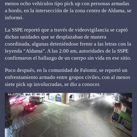
menos ocho vehículos tipo pick up con personas armadas
a bordo, en la intersección de la zona centro de Aldama, se
informó.
La SSPE reportó que a través de videovigilancia se captó
dichas unidades que se desplazaban de manera
coordinada, algunas deteniéndose frente a las letras con la
leyenda “Aldama”. A las 2:00 am, autoridades de la SSPE
confirmaron el hallazgo de un cuerpo sin vida en ese sitio.
Poco después, en la comunidad de Falomir, se reportó un
enfrentamiento armado entre grupos civiles, con al menos
siete pick up involucradas, se dio a conocer.