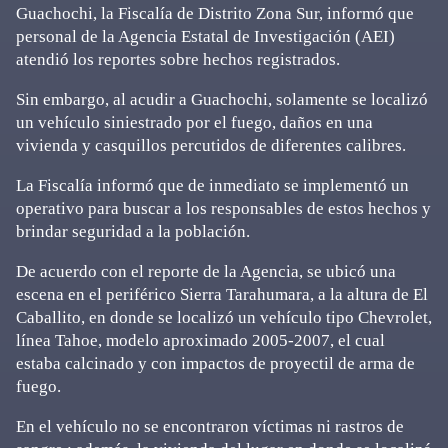
Guachochi, la Fiscalía de Distrito Zona Sur, informó que
personal de la Agencia Estatal de Investigación (AEI)
atendió los reportes sobre hechos registrados.
Sin embargo, al acudir a Guachochi, solamente se localizó
un vehículo siniestrado por el fuego, daños en una
vivienda y casquillos percutidos de diferentes calibres.
La Fiscalía informó que de inmediato se implementó un
operativo para buscar a los responsables de estos hechos y
brindar seguridad a la población.
De acuerdo con el reporte de la Agencia, se ubicó una
escena en el periférico Sierra Tarahumara, a la altura de El
Caballito, en donde se localizó un vehículo tipo Chevrolet,
línea Tahoe, modelo aproximado 2005-2007, el cual
estaba calcinado y con impactos de proyectil de arma de
fuego.
En el vehículo no se encontraron víctimas ni rastros de