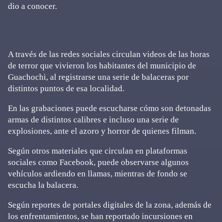
dio a conocer.
A través de las redes sociales circulan videos de las horas
de terror que vivieron los habitantes del municipio de
Guachochi, al registrarse una serie de balaceras por
distintos puntos de esa localidad.
En las grabaciones puede escucharse cómo son detonadas
armas de distintos calibres e incluso una serie de
explosiones, ante el azoro y horror de quienes filman.
Según otros materiales que circulan en plataformas
sociales como Facebook, puede observarse algunos
vehículos ardiendo en llamas, mientras de fondo se
escucha la balacera.
Según reportes de portales digitales de la zona, además de
los enfrentamientos, se han reportado incursiones en