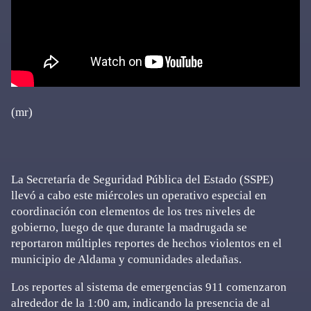
(mr)
La Secretaría de Seguridad Pública del Estado (SSPE)
llevó a cabo este miércoles un operativo especial en
coordinación con elementos de los tres niveles de
gobierno, luego de que durante la madrugada se
reportaron múltiples reportes de hechos violentos en el
municipio de Aldama y comunidades aledañas.
Los reportes al sistema de emergencias 911 comenzaron
alrededor de la 1:00 am, indicando la presencia de al