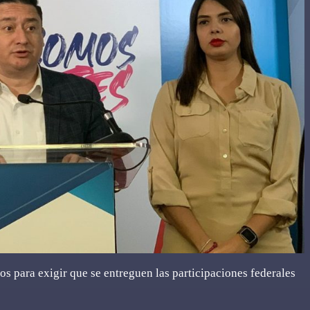
para exigir que se entreguen las participaciones federales