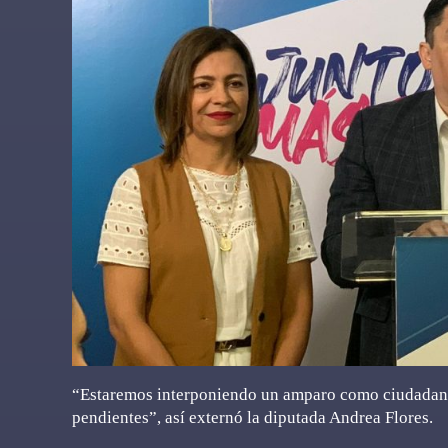
“Estaremos interponiendo un amparo como ciudadanos 
pendientes”, así externó la diputada Andrea Flores.