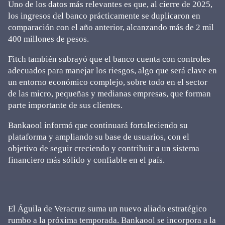
Uno de los datos más relevantes es que, al cierre de 2025,
los ingresos del banco prácticamente se duplicaron en
comparación con el año anterior, alcanzando más de 2 mil
400 millones de pesos.
Fitch también subrayó que el banco cuenta con controles
adecuados para manejar los riesgos, algo que será clave en
un entorno económico complejo, sobre todo en el sector
de las micro, pequeñas y medianas empresas, que forman
parte importante de sus clientes.
Bankaool informó que continuará fortaleciendo su
plataforma y ampliando su base de usuarios, con el
objetivo de seguir creciendo y contribuir a un sistema
financiero más sólido y confiable en el país.
El Águila de Veracruz suma un nuevo aliado estratégico
rumbo a la próxima temporada. Bankaool se incorpora a la