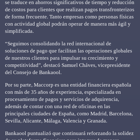
se traduce en ahorros significativos de tiempo y reducción
de costos para clientes que realizan pagos transfronterizos
de forma frecuente. Tanto empresas como personas físicas
con actividad global podrán operar de manera más ágil y
simplificada.
“Seguimos consolidando la red internacional de
soluciones de pago que facilitan las operaciones globales
de nuestros clientes para impulsar su crecimiento y
competitividad”, destacó Samuel Cháves, vicepresidente
del Consejo de Bankaool.
Por su parte, Maccorp es una entidad financiera española
con más de 35 años de experiencia, especializada en
procesamiento de pagos y servicios de adquirencia,
además de contar con una red de oficinas en las
principales ciudades de España, como Madrid, Barcelona,
Sevilla, Alicante, Málaga, Valencia y Granada.
Bankaool puntualizó que continuará reforzando la solidez