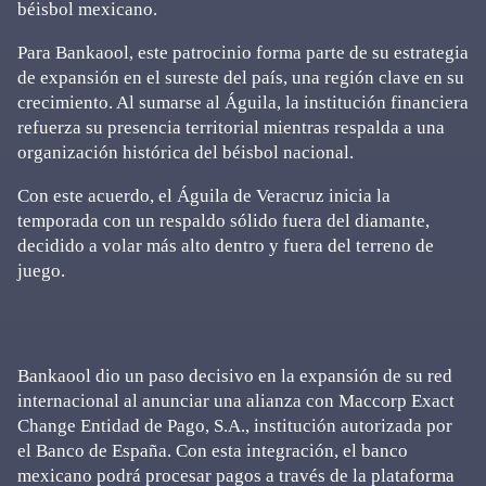
béisbol mexicano.
Para Bankaool, este patrocinio forma parte de su estrategia
de expansión en el sureste del país, una región clave en su
crecimiento. Al sumarse al Águila, la institución financiera
refuerza su presencia territorial mientras respalda a una
organización histórica del béisbol nacional.
Con este acuerdo, el Águila de Veracruz inicia la
temporada con un respaldo sólido fuera del diamante,
decidido a volar más alto dentro y fuera del terreno de
juego.
Bankaool dio un paso decisivo en la expansión de su red
internacional al anunciar una alianza con Maccorp Exact
Change Entidad de Pago, S.A., institución autorizada por
el Banco de España. Con esta integración, el banco
mexicano podrá procesar pagos a través de la plataforma