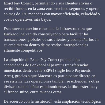
Exact Pay Conect, permitiendo a sus clientes enviar o
recibir fondos en la zona euro en cinco segundos y operar
en más de 130 monedas con mayor eficiencia, velocidad y
costos operativos más bajos.
Esta nueva conexión robustece la infraestructura que
Bankaool ha venido construyendo para facilitar las
transacciones globales de sus clientes y acompañarlos en
su crecimiento dentro de mercados internacionales
altamente competitivos.
La adopción de Exact Pay Conect potencia las
capacidades de Bankaool al permitir transferencias
inmediatas dentro de la SEPA (Single Euro Payments
Area), gracias a que Maccorp es participante directo en
ese sistema. Las operaciones también se extienden a otras
divisas como el dólar estadounidense, la libra esterlina y
el franco suizo, entre muchas otras.
De acuerdo con la institución, esta ampliación tecnológica