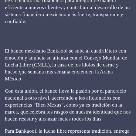
de su plataforma financiera para integrar de manera
eficiente a nuevos clientes y contribuir al desarrollo de un
sistema financiero mexicano más fuerte, transparente y
confiable.
El banco mexicano Bankaool se sube al cuadrilátero con
emoción y anuncia su alianza con el Consejo Mundial de
Lucha Libre (CMLL), la casa de los ídolos de carne y
hueso que semana tras semana encienden la Arena
México.
Con esta unión, el banco lleva la pasión por el pancracio
nacional a otro nivel, acercando a los aficionados con
experiencias “Bien Mexas”, como ya es tradición en la
marca, que celebra los rasgos de nuestra identidad que nos
hacen resistir y alcanzar metas todos los días.
Para Bankaool, la lucha libre representa tradición, entrega