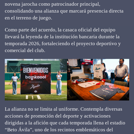
novena jarocha como patrocinador principal,
consolidando una alianza que marcará presencia directa
en el terreno de juego.
Como parte del acuerdo, la casaca oficial del equipo
llevará la leyenda de la institución bancaria durante la
temporada 2026, fortaleciendo el proyecto deportivo y
comercial del club.
La alianza no se limita al uniforme. Contempla diversas
acciones de promoción del deporte y activaciones
dirigidas a la afición que cada temporada llena el estadio
“Beto Ávila”, uno de los recintos emblemáticos del