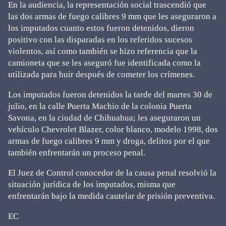
En la audiencia, la representación social trascendió que
las dos armas de fuego calibres 9 mm que les aseguraron a
los imputados cuanto estos fueron detenidos, dieron
positivo con las disparadas en los referidos sucesos
violentos, así como también se hizo referencia que la
camioneta que se les aseguró fue identificada como la
utilizada para huir después de cometer los crímenes.
Los imputados fueron detenidos la tarde del martes 30 de
julio, en la calle Puerta Machio de la colonia Puerta
Savona, en la ciudad de Chihuahua; les aseguraron un
vehículo Chevrolet Blazer, color blanco, modelo 1998, dos
armas de fuego calibres 9 mm y droga, delitos por el que
también enfrentarán un proceso penal.
El Juez de Control conocedor de la causa penal resolvió la
situación jurídica de los imputados, misma que
enfrentarán bajo la medida cautelar de prisión preventiva.
EC