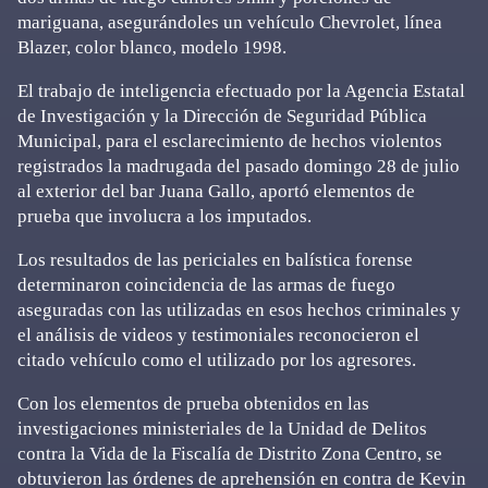
mariguana, asegurándoles un vehículo Chevrolet, línea
Blazer, color blanco, modelo 1998.
El trabajo de inteligencia efectuado por la Agencia Estatal
de Investigación y la Dirección de Seguridad Pública
Municipal, para el esclarecimiento de hechos violentos
registrados la madrugada del pasado domingo 28 de julio
al exterior del bar Juana Gallo, aportó elementos de
prueba que involucra a los imputados.
Los resultados de las periciales en balística forense
determinaron coincidencia de las armas de fuego
aseguradas con las utilizadas en esos hechos criminales y
el análisis de videos y testimoniales reconocieron el
citado vehículo como el utilizado por los agresores.
Con los elementos de prueba obtenidos en las
investigaciones ministeriales de la Unidad de Delitos
contra la Vida de la Fiscalía de Distrito Zona Centro, se
obtuvieron las órdenes de aprehensión en contra de Kevin