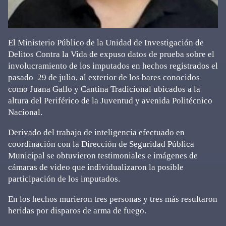
El Ministerio Público de la Unidad de Investigación de
Delitos Contra la Vida de expuso datos de prueba sobre el
involucramiento de los imputados en hechos registrados el
pasado 29 de julio, al exterior de los bares conocidos
como Juana Gallo y Cantina Tradicional ubicados a la
altura del Periférico de la Juventud y avenida Politécnico
Nacional.
Derivado del trabajo de inteligencia efectuado en
coordinación con la Dirección de Seguridad Pública
Municipal se obtuvieron testimoniales e imágenes de
cámaras de video que individualizaron la posible
participación de los imputados.
En los hechos murieron tres personas y tres más resultaron
heridas por disparos de arma de fuego.