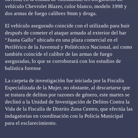
vehículo Chevrolet Blazer, color blanco, modelo 1998 y
dos armas de fuego calibres 9mm y droga.
El vehículo asegurado coincide con el utilizado para huir
después de cometer el ataque armado al exterior del bar
“Juana Gallo” ubicado en una plaza comercial en el
Periférico de la Juventud y Politécnico Nacional, así como
también coincide el calibre de las armas de fuego
aseguradas, lo que se corroborará con los estudios de
balística forense
La carpeta de investigación fue iniciada por la Fiscalía
Especializada de la Mujer, no obstante, al descartarse que
se tratara de delitos por razones de género, este martes se
declinó a la Unidad de Investigación de Delitos Contra la
Vida de la Fiscalía de Distrito Zona Centro, que efectúa las
indagatorias en coordinación con la Policía Municipal
para el esclarecimiento.