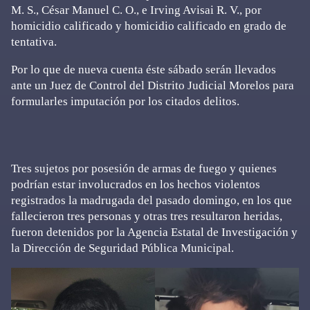
M. S., César Manuel C. O., e Irving Avisai R. V., por
homicidio calificado y homicidio calificado en grado de
tentativa.
Por lo que de nueva cuenta éste sábado serán llevados
ante un Juez de Control del Distrito Judicial Morelos para
formularles imputación por los citados delitos.
Tres sujetos por posesión de armas de fuego y quienes
podrían estar involucrados en los hechos violentos
registrados la madrugada del pasado domingo, en los que
fallecieron tres personas y otras tres resultaron heridas,
fueron detenidos por la Agencia Estatal de Investigación y
la Dirección de Seguridad Pública Municipal.