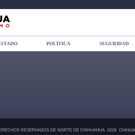
ESTADO
POLÍTICA
SEGURIDAD
ERECHOS RESERVADOS DE NORTE DE CHIHUAHUA 2026 CHIHUAH