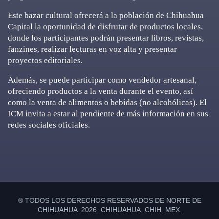
Este bazar cultural ofrecerá a la población de Chihuahua
Capital la oportunidad de disfrutar de productos locales,
donde los participantes podrán presentar libros, revistas,
fanzines, realizar lecturas en voz alta y presentar
proyectos editoriales.
Además, se puede participar como vendedor artesanal,
ofreciendo productos a la venta durante el evento, así
como la venta de alimentos o bebidas (no alcohólicas). El
ICM invita a estar al pendiente de más información en sus
redes sociales oficiales.
Primary
Sidebar
® TODOS LOS DERECHOS RESERVADOS DE NORTE DE
CHIHUAHUA 2026 CHIHUAHUA, CHIH. MEX.