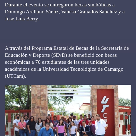
Durante el evento se entregaron becas simbólicas a
Domingo Arellano Sáenz, Vanesa Granados Sánchez y a
Jose Luis Berry.
A través del Programa Estatal de Becas de la Secretaría de
Educación y Deporte (SEyD) se benefició con becas
económicas a 70 estudiantes de las tres unidades
académicas de la Universidad Tecnológica de Camargo
(UTCam).