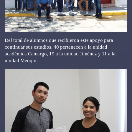
Del total de alumnos que recibieron este apoyo para
continuar sus estudios, 40 pertenecen a la unidad
académica Camargo, 19 a la unidad Jiménez y 11 a la
unidad Meoqui.