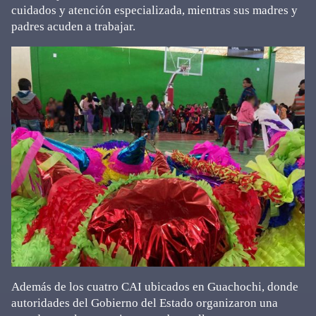
cuidados y atención especializada, mientras sus madres y
padres acuden a trabajar.
Además de los cuatro CAI ubicados en Guachochi, donde
autoridades del Gobierno del Estado organizaron una