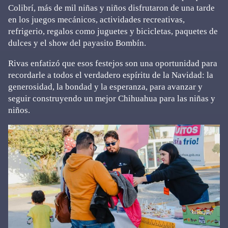
Colibrí, más de mil niñas y niños disfrutaron de una tarde
en los juegos mecánicos, actividades recreativas,
refrigerio, regalos como juguetes y bicicletas, paquetes de
dulces y el show del payasito Bombín.
Rivas enfatizó que esos festejos son una oportunidad para
recordarle a todos el verdadero espíritu de la Navidad: la
generosidad, la bondad y la esperanza, para avanzar y
seguir construyendo un mejor Chihuahua para las niñas y
niños.