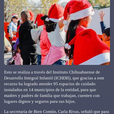
Esto se realiza a través del Instituto Chihuahuense de
Desarrollo Integral Infantil (ICHDII), que gracias a este
recurso ha logrado atender 95 espacios de cuidado
instalados en 14 municipios de la entidad, para que
madres y padres de familia que trabajan, cuenten con
lugares dignos y seguros para sus hijos.
La secretaria de Bien Común, Carla Rivas, señaló que para