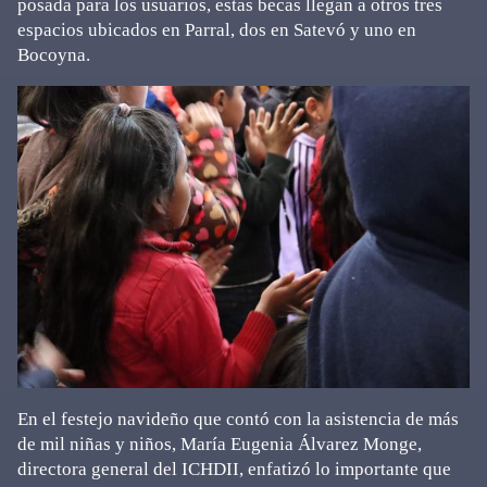
posada para los usuarios, estas becas llegan a otros tres
espacios ubicados en Parral, dos en Satevó y uno en
Bocoyna.
En el festejo navideño que contó con la asistencia de más
de mil niñas y niños, María Eugenia Álvarez Monge,
directora general del ICHDII, enfatizó lo importante que