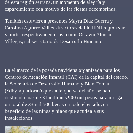
de esta región serrana, un momento de alegría y
esparcimiento con motivo de las fiestas decembrinas.
También estuvieron presentes Mayra Díaz Guerra y
Carolina Aguirre Valles, directoras del ICHDII región sur
y norte, respectivamente, así como Octavio Alonso
Villegas, subsecretario de Desarrollo Humano.
En el marco de la posada navideña organizada para los
Centros de Atención Infantil (CAI) de la capital del estado,
la Secretaría de Desarrollo Humano y Bien Común
(Sdhybc) informó que en lo que va del año, se han
destinado más de 31 millones 900 mil pesos para otorgar
un total de 33 mil 500 becas en todo el estado, en
beneficio de las niñas y niños que acuden a sus
instalaciones.