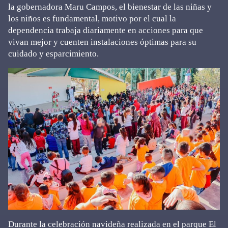
la gobernadora Maru Campos, el bienestar de las niñas y
los niños es fundamental, motivo por el cual la
dependencia trabaja diariamente en acciones para que
vivan mejor y cuenten instalaciones óptimas para su
cuidado y esparcimiento.
Durante la celebración navideña realizada en el parque El