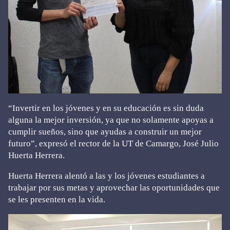
“Invertir en los jóvenes y en su educación es sin duda
alguna la mejor inversión, ya que no solamente apoyas a
cumplir sueños, sino que ayudas a construir un mejor
futuro”, expresó el rector de la UT de Camargo, José Julio
Huerta Herrera.
Huerta Herrera alentó a las y los jóvenes estudiantes a
trabajar por sus metas y aprovechar las oportunidades que
se les presenten en la vida.