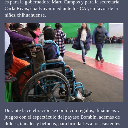
es para la gobernadora Maru Campos y para la secretaria
Carla Rivas, coadyuvar mediante los CAI, en favor de la
niñez chihuahuense.
Durante la celebración se contó con regalos, dinámicas y
juegos con el espectáculo del payaso Bombín, además de
dulces, tamales y bebidas, para brindarles a los asistentes