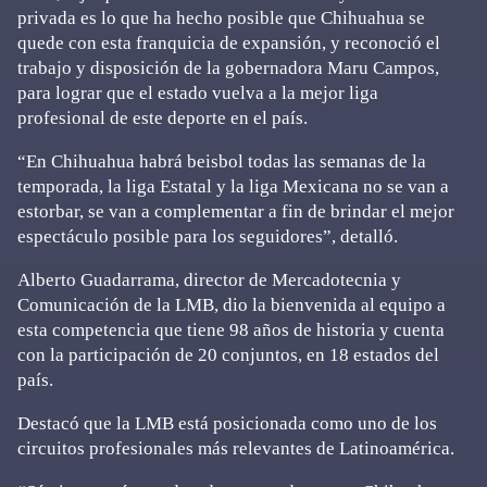
privada es lo que ha hecho posible que Chihuahua se
quede con esta franquicia de expansión, y reconoció el
trabajo y disposición de la gobernadora Maru Campos,
para lograr que el estado vuelva a la mejor liga
profesional de este deporte en el país.
“En Chihuahua habrá beisbol todas las semanas de la
temporada, la liga Estatal y la liga Mexicana no se van a
estorbar, se van a complementar a fin de brindar el mejor
espectáculo posible para los seguidores”, detalló.
Alberto Guadarrama, director de Mercadotecnia y
Comunicación de la LMB, dio la bienvenida al equipo a
esta competencia que tiene 98 años de historia y cuenta
con la participación de 20 conjuntos, en 18 estados del
país.
Destacó que la LMB está posicionada como uno de los
circuitos profesionales más relevantes de Latinoamérica.