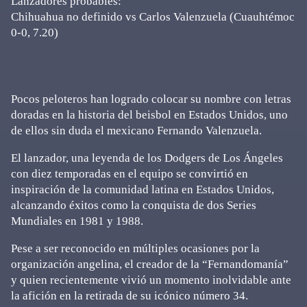
Lanzadores probables:
Chihuahua no definido vs Carlos Valenzuela (Cuauhtémoc
0-0, 7.20)
Pocos peloteros han logrado colocar su nombre con letras
doradas en la historia del beisbol en Estados Unidos, uno
de ellos sin duda el mexicano Fernando Valenzuela.
El lanzador, una leyenda de los Dodgers de Los Ángeles
con diez temporadas en el equipo se convirtió en
inspiración de la comunidad latina en Estados Unidos,
alcanzando éxitos como la conquista de dos Series
Mundiales en 1981 y 1988.
Pese a ser reconocido en múltiples ocasiones por la
organización angelina, el creador de la “Fernandomanía”
y quien recientemente vivió un momento inolvidable ante
la afición en la retirada de su icónico número 34.