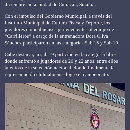
diciembre en la ciudad de Culiacán, Sinaloa.
Con el impulso del Gobierno Municipal, a través del
Instituto Municipal de Cultura Física y Deporte, los
jugadores chihuahuenses pertenecientes al equipo de
“Carrilleros” a cargo de la entrenadora Dora Oliva
Sánchez participaron en las categorías Sub 16 y Sub 19.
Cabe destacar, la sub 19 participó en la categoría libre
donde enfrentó a jugadores de 20 y 22 años, entre ellos
talentos de la selección nacional, donde finalmente la
representación chihuahuense logró el campeonato.