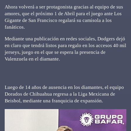
Ahora volverá a ser protagonista gracias al equipo de sus
amores, que el próximo 1 de Abril para el juego ante Los
Gigante de San Francisco regalará su camisola a los
fanáticos.
Mediante una publicación en redes sociales, Dodgers dejó
en claro que tendrá listos para regalo en los accesos 40 mil
jerseys, juego en el que se espera la presencia de
Valenzuela en el diamante.
Luego de 14 años de ausencia en los diamantes, el equipo
Dorados de Chihuahua regresa a la Liga Mexicana de
Beisbol, mediante una franquicia de expansión.