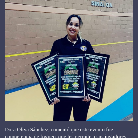
Dora Oliva Sánchez, comentó que este evento fue
competencia de fogueo, que les permite a sus jugadores