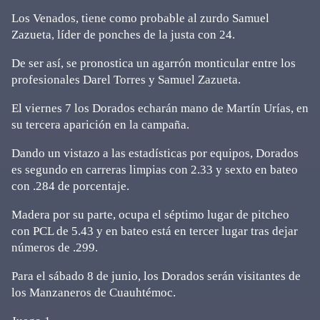
Los Venados, tiene como probable al zurdo Samuel
Zazueta, líder de ponches de la justa con 24.
De ser así, se pronostica un agarrón monticular entre los
profesionales Darel Torres y Samuel Zazueta.
El viernes 7 los Dorados echarán mano de Martín Urías, en
su tercera aparición en la campaña.
Dando un vistazo a las estadísticas por equipos, Dorados
es segundo en carreras limpias con 2.33 y sexto en bateo
con .284 de porcentaje.
Madera por su parte, ocupa el séptimo lugar de pitcheo
con PCL de 5.43 y en bateo está en tercer lugar tras dejar
números de .299.
Para el sábado 8 de junio, los Dorados serán visitantes de
los Manzaneros de Cuauhtémoc.