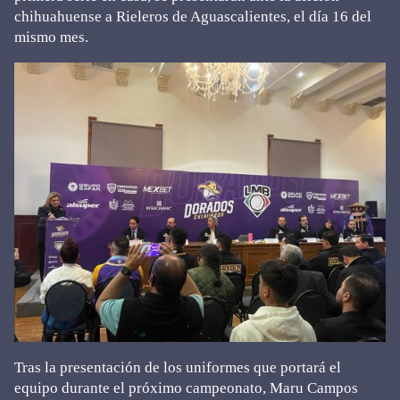
chihuahuense a Rieleros de Aguascalientes, el día 16 del
mismo mes.
Tras la presentación de los uniformes que portará el
equipo durante el próximo campeonato, Maru Campos