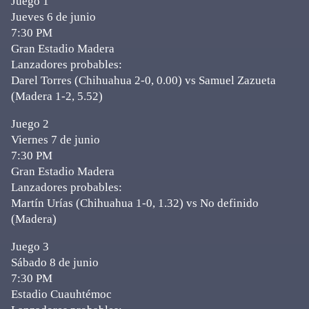
Juego 1
Jueves 6 de junio
7:30 PM
Gran Estadio Madera
Lanzadores probables:
Darel Torres (Chihuahua 2-0, 0.00) vs Samuel Zazueta
(Madera 1-2, 5.52)
Juego 2
Viernes 7 de junio
7:30 PM
Gran Estadio Madera
Lanzadores probables:
Martín Urías (Chihuahua 1-0, 1.32) vs No definido
(Madera)
Juego 3
Sábado 8 de junio
7:30 PM
Estadio Cuauhtémoc