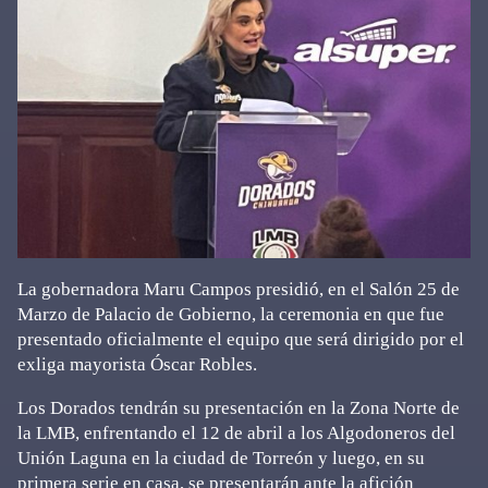
La gobernadora Maru Campos presidió, en el Salón 25 de
Marzo de Palacio de Gobierno, la ceremonia en que fue
presentado oficialmente el equipo que será dirigido por el
exliga mayorista Óscar Robles.
Los Dorados tendrán su presentación en la Zona Norte de
la LMB, enfrentando el 12 de abril a los Algodoneros del
Unión Laguna en la ciudad de Torreón y luego, en su
primera serie en casa, se presentarán ante la afición