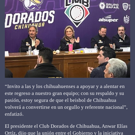
“Invito a las y los chihuahuenses a apoyar y a alentar en
este regreso a nuestro gran equipo; con su respaldo y su
pasión, estoy segura de que el beisbol de Chihuahua
volverá a convertirse en un orgullo y referente nacional”,
enfatizó.
El presidente el Club Dorados de Chihuahua, Anwar Elías
Ortíz, dijo que la unión entre el Gobierno y la iniciativa