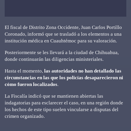
El fiscal de Distrito Zona Occidente, Juan Carlos Portillo
Coronado, informó que se trasladó a los elementos a una
institución médica en Cuauhtémoc para su valoración.
Posteriormente se les llevará a la ciudad de Chihuahua,
donde continuarán las diligencias ministeriales.
Hasta el momento,
las autoridades no han detallado las
circunstancias en las que los policías desaparecieron ni
cómo fueron localizados
.
La Fiscalía indicó que se mantienen abiertas las
indagatorias para esclarecer el caso, en una región donde
los hechos de este tipo suelen vincularse a disputas del
crimen organizado.