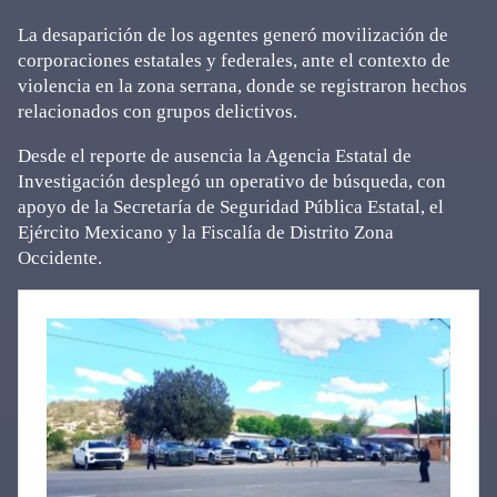
La desaparición de los agentes generó movilización de
corporaciones estatales y federales, ante el contexto de
violencia en la zona serrana, donde se registraron hechos
relacionados con grupos delictivos.
Desde el reporte de ausencia la
Agencia Estatal de
Investigación
desplegó un operativo de búsqueda, con
apoyo de la Secretaría de Seguridad Pública Estatal, el
Ejército Mexicano y la Fiscalía de Distrito Zona
Occidente.