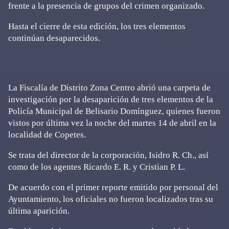
frente a la presencia de grupos del crimen organizado.
Hasta el cierre de esta edición, los tres elementos
continúan desaparecidos.
La Fiscalía de Distrito Zona Centro abrió una carpeta de
investigación por la desaparición de tres elementos de la
Policía Municipal de Belisario Domínguez, quienes fueron
vistos por última vez la noche del martes 14 de abril en la
localidad de Copetes.
Se trata del director de la corporación, Isidro R. Ch., así
como de los agentes Ricardo E. R. y Cristian P. L.
De acuerdo con el primer reporte emitido por personal del
Ayuntamiento, los oficiales no fueron localizados tras su
última aparición.