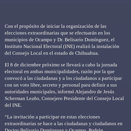
Con el propósito de iniciar la organización de las
elecciones extraordinarias que se efectuarán en los
municipios de Ocampo y Dr. Belisario Domínguez, el
Instituto Nacional Electoral (INE) realizó la instalación
del Consejo Local en el estado de Chihuahua.
El 8 de diciembre próximo se llevará a cabo la jornada
electoral en ambas municipalidades, razón por la que
convocó a las ciudadanas y a los ciudadanos a participar
con un voto libre, secreto y personal para definir a sus
autoridades municipales, informó Alejandro de Jesús
Scherman Leaño, Consejero Presidente del Consejo Local
del INE.
“La invitación a participar en estas elecciones
extraordinarias se hace a las ciudadanas y ciudadanos en
Doctor Belisario Domínguez y Ocampo. Podrán