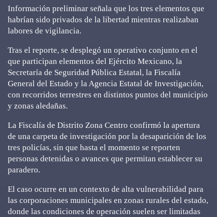
Información preliminar señala que los tres elementos que
habrían sido privados de la libertad mientras realizaban
labores de vigilancia.
Tras el reporte, se desplegó un operativo conjunto en el
que participan elementos del Ejército Mexicano, la
Secretaría de Seguridad Pública Estatal, la Fiscalía
General del Estado y la Agencia Estatal de Investigación,
con recorridos terrestres en distintos puntos del municipio
y zonas aledañas.
La Fiscalía de Distrito Zona Centro confirmó la apertura
de una carpeta de investigación por la desaparición de los
tres policías, sin que hasta el momento se reporten
personas detenidas o avances que permitan establecer su
paradero.
El caso ocurre en un contexto de alta vulnerabilidad para
las corporaciones municipales en zonas rurales del estado,
donde las condiciones de operación suelen ser limitadas