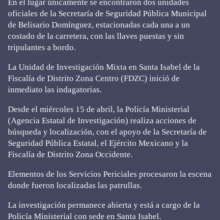
En el lugar únicamente se encontraron dos unidades
oficiales de la Secretaría de Seguridad Pública Municipal
de Belisario Domínguez, estacionadas cada una a un
costado de la carretera, con las llaves puestas y sin
tripulantes a bordo.
La Unidad de Investigación Mixta en Santa Isabel de la
Fiscalía de Distrito Zona Centro (FDZC) inició de
inmediato las indagatorias.
Desde el miércoles 15 de abril, la Policía Ministerial
(Agencia Estatal de Investigación) realiza acciones de
búsqueda y localización, con el apoyo de la Secretaría de
Seguridad Pública Estatal, el Ejército Mexicano y la
Fiscalía de Distrito Zona Occidente.
Elementos de los Servicios Periciales procesaron la escena
donde fueron localizadas las patrullas.
La investigación permanece abierta y está a cargo de la
Policía Ministerial con sede en Santa Isabel.