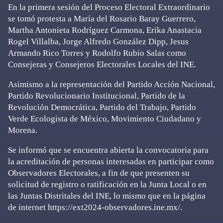
En la primera sesión del Proceso Electoral Extraordinario
se tomó protesta a María del Rosario Baray Guerrero,
Martha Antonieta Rodríguez Carmona, Erika Anastacia
Rogel Villalba, Jorge Alfredo González Dipp, Jesus
Armando Rico Torres y Rodolfo Rubio Salas como
Consejeras y Consejeros Electorales Locales del INE.
Asimismo a la representación del Partido Acción Nacional,
Partido Revolucionario Institucional, Partido de la
Revolución Democrática, Partido del Trabajo, Partido
Verde Ecologista de México, Movimiento Ciudadano y
Morena.
Se informó que se encuentra abierta la convocatoria para
la acreditación de personas interesadas en participar como
Observadores Electorales, a fin de que presenten su
solicitud de registro o ratificación en la Junta Local o en
las Juntas Distritales del INE, lo mismo que en la página
de internet https://ext2024-observadores.ine.mx/.