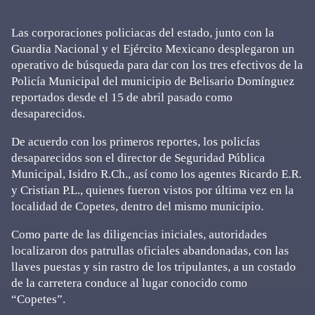
Las corporaciones policiacas del estado, junto con la
Guardia Nacional y el Ejército Mexicano desplegaron un
operativo de búsqueda para dar con los tres efectivos de la
Policía Municipal del municipio de Belisario Domínguez
reportados desde el 15 de abril pasado como
desaparecidos.
De acuerdo con los primeros reportes, los policías
desaparecidos son el director de Seguridad Pública
Municipal, Isidro R.Ch., así como los agentes Ricardo E.R.
y Cristian P.L., quienes fueron vistos por última vez en la
localidad de Copetes, dentro del mismo municipio.
Como parte de las diligencias iniciales, autoridades
localizaron dos patrullas oficiales abandonadas, con las
llaves puestas y sin rastro de los tripulantes, a un costado
de la carretera conduce al lugar conocido como
“Copetes”.