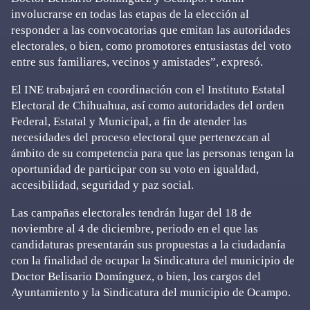
involucrarse en todas las etapas de la elección al
responder a las convocatorias que emitan las autoridades
electorales, o bien, como promotores entusiastas del voto
entre sus familiares, vecinos y amistades”, expresó.
El INE trabajará en coordinación con el Instituto Estatal
Electoral de Chihuahua, así como autoridades del orden
Federal, Estatal y Municipal, a fin de atender las
necesidades del proceso electoral que pertenezcan al
ámbito de su competencia para que las personas tengan la
oportunidad de participar con su voto en igualdad,
accesibilidad, seguridad y paz social.
Las campañas electorales tendrán lugar del 18 de
noviembre al 4 de diciembre, periodo en el que las
candidaturas presentarán sus propuestas a la ciudadanía
con la finalidad de ocupar la Sindicatura del municipio de
Doctor Belisario Domínguez, o bien, los cargos del
Ayuntamiento y la Sindicatura del municipio de Ocampo.