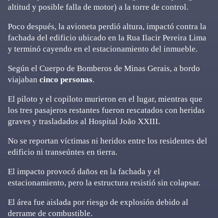
altitud y posible falla de motor) a la torre de control.
Poco después, la avioneta perdió altura, impactó contra la
fachada del edificio ubicado en la Rua Ilacir Pereira Lima
y terminó cayendo en el estacionamiento del inmueble.
Según el Cuerpo de Bomberos de Minas Gerais, a bordo
viajaban
cinco personas
.
El piloto y el copiloto murieron en el lugar, mientras que
los tres pasajeros restantes fueron rescatados con heridas
graves y trasladados al Hospital João XXIII.
No se reportan víctimas ni heridos entre los residentes del
edificio ni transeúntes en tierra.
El impacto provocó daños en la fachada y el
estacionamiento, pero la estructura resistió sin colapsar.
El área fue aislada por riesgo de explosión debido al
derrame de combustible.