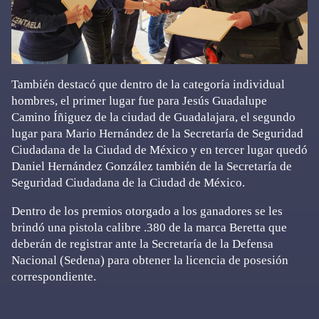
También destacó que dentro de la categoría individual
hombres, el primer lugar fue para Jesús Guadalupe
Camino Íñiguez de la ciudad de Guadalajara, el segundo
lugar para Mario Hernández de la Secretaría de Seguridad
Ciudadana de la Ciudad de México y en tercer lugar quedó
Daniel Hernández González también de la Secretaría de
Seguridad Ciudadana de la Ciudad de México.
Dentro de los premios otorgado a los ganadores se les
brindó una pistola calibre .380 de la marca Beretta que
deberán de registrar ante la Secretaría de la Defensa
Nacional (Sedena) para obtener la licencia de posesión
correspondiente.