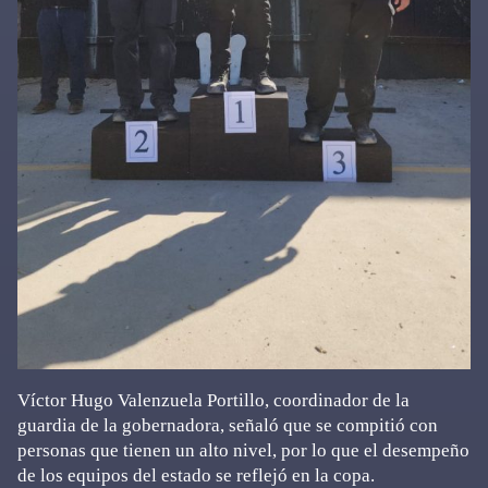
Víctor Hugo Valenzuela Portillo, coordinador de la
guardia de la gobernadora, señaló que se compitió con
personas que tienen un alto nivel, por lo que el desempeño
de los equipos del estado se reflejó en la copa.