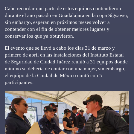
Cabe recordar que parte de estos equipos contendieron
durante el año pasado en Guadalajara en la copa Sigsawer,
sin embargo, esperan en próximos meses volver a
contender con el fin de obtener mejores lugares y
conservar los que ya obtuvieron.
El evento que se llevó a cabo los días 31 de marzo y
primero de abril en las instalaciones del Instituto Estatal
de Seguridad de Ciudad Juárez reunió a 31 equipos donde
mínimo se debería de contar con una mujer, sin embargo,
el equipo de la Ciudad de México contó con 5
participantes.