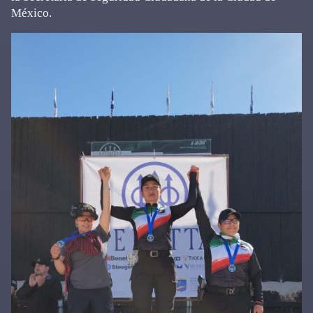
México.