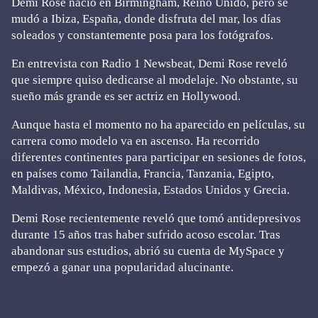
Demi Rose nació en Birmingham, Reino Unido, pero se
mudó a Ibiza, España, donde disfruta del mar, los días
soleados y constantemente posa para los fotógrafos.
En entrevista con Radio 1 Newsbeat, Demi Rose reveló
que siempre quiso dedicarse al modelaje. No obstante, su
sueño más grande es ser actriz en Hollywood.
Aunque hasta el momento no ha aparecido en películas, su
carrera como modelo va en ascenso. Ha recorrido
diferentes continentes para participar en sesiones de fotos,
en países como Tailandia, Francia, Tanzania, Egipto,
Maldivas, México, Indonesia, Estados Unidos y Grecia.
Demi Rose recientemente reveló que tomó antidepresivos
durante 15 años tras haber sufrido acoso escolar. Tras
abandonar sus estudios, abrió su cuenta de MySpace y
empezó a ganar una popularidad alucinante.