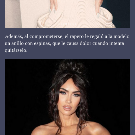
Además, al comprometerse, el rapero le regaló a la modelo
un anillo con espinas, que le causa dolor cuando intenta
quitárselo.