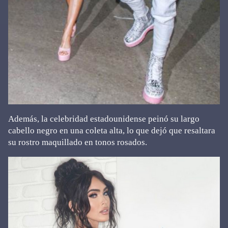
Además, la celebridad estadounidense peinó su largo
cabello negro en una coleta alta, lo que dejó que resaltara
su rostro maquillado en tonos rosados.