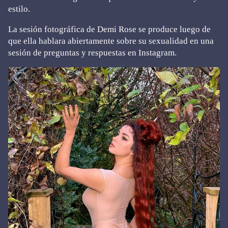
estilo.
La sesión fotográfica de Demi Rose se produce luego de
que ella hablara abiertamente sobre su sexualidad en una
sesión de preguntas y respuestas en Instagram.