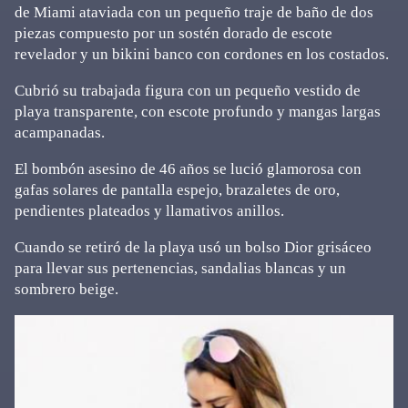
de Miami ataviada con un pequeño traje de baño de dos
piezas compuesto por un sostén dorado de escote
revelador y un bikini banco con cordones en los costados.
Cubrió su trabajada figura con un pequeño vestido de
playa transparente, con escote profundo y mangas largas
acampanadas.
El bombón asesino de 46 años se lució glamorosa con
gafas solares de pantalla espejo, brazaletes de oro,
pendientes plateados y llamativos anillos.
Cuando se retiró de la playa usó un bolso Dior grisáceo
para llevar sus pertenencias, sandalias blancas y un
sombrero beige.