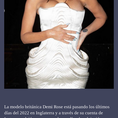
La modelo británica Demi Rose está pasando los últimos
días del 2022 en Inglaterra y a través de su cuenta de