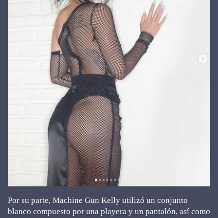
Por su parte, Machine Gun Kelly utilizó un conjunto
blanco compuesto por una playera y un pantalón, así como