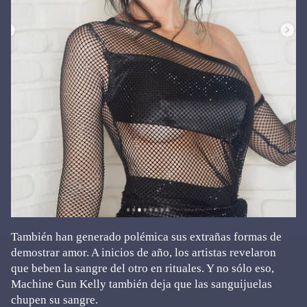
También han generado polémica sus extrañas formas de
demostrar amor. A inicios de año, los artistas revelaron
que beben la sangre del otro en rituales. Y no sólo eso,
Machine Gun Kelly también deja que las sanguijuelas
chupen su sangre.