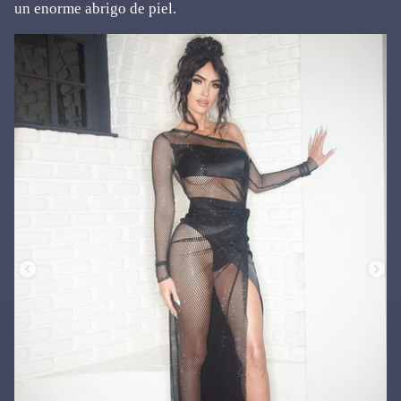
un enorme abrigo de piel.