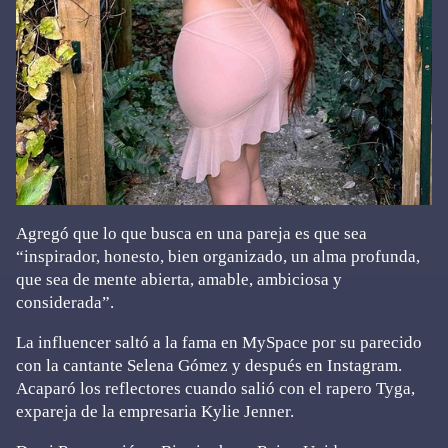
Agregó que lo que busca en una pareja es que sea
“inspirador, honesto, bien organizado, un alma profunda,
que sea de mente abierta, amable, ambiciosa y
considerada”.
La influencer saltó a la fama en MySpace por su parecido
con la cantante Selena Gómez y después en Instagram.
Acaparó los reflectores cuando salió con el rapero Tyga,
expareja de la empresaria Kylie Jenner.