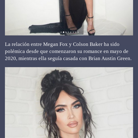
La relación entre Megan Fox y Colson Baker ha sido
polémica desde que comenzaron su romance en mayo de
2020, mientras ella seguía casada con Brian Austin Green.