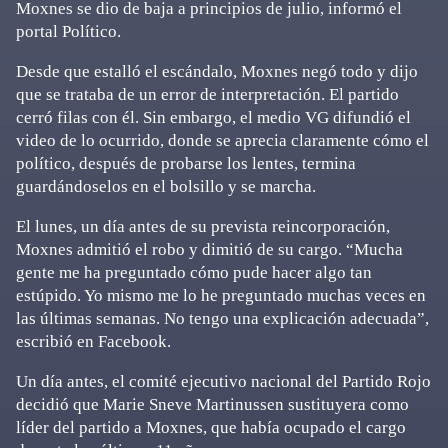
Moxnes se dio de baja a principios de julio, informó el
portal Político.
Desde que estalló el escándalo, Moxnes negó todo y dijo
que se trataba de un error de interpretación. El partido
cerró filas con él. Sin embargo, el medio VG difundió el
video de lo ocurrido, donde se aprecia claramente cómo el
político, después de probarse los lentes, termina
guardándoselos en el bolsillo y se marcha.
El lunes, un día antes de su prevista reincorporación,
Moxnes admitió el robo y dimitió de su cargo. “Mucha
gente me ha preguntado cómo pude hacer algo tan
estúpido. Yo mismo me lo he preguntado muchas veces en
las últimas semanas. No tengo una explicación adecuada”,
escribió en Facebook.
Un día antes, el comité ejecutivo nacional del Partido Rojo
decidió que Marie Sneve Martinussen sustituyera como
líder del partido a Moxnes, que había ocupado el cargo