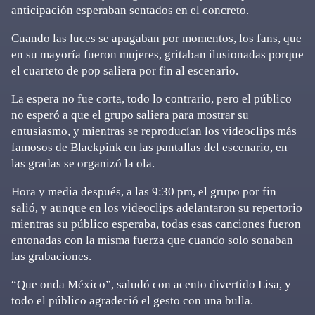
anticipación esperaban sentados en el concreto.
Cuando las luces se apagaban por momentos, los fans, que
en su mayoría fueron mujeres, gritaban ilusionadas porque
el cuarteto de pop saliera por fin al escenario.
La espera no fue corta, todo lo contrario, pero el público
no esperó a que el grupo saliera para mostrar su
entusiasmo, y mientras se reproducían los videoclips más
famosos de Blackpink en las pantallas del escenario, en
las gradas se organizó la ola.
Hora y media después, a las 9:30 pm, el grupo por fin
salió, y aunque en los videoclips adelantaron su repertorio
mientras su público esperaba, todas esas canciones fueron
entonadas con la misma fuerza que cuando solo sonaban
las grabaciones.
“Que onda México”, saludó con acento divertido Lisa, y
todo el público agradeció el gesto con una bulla.