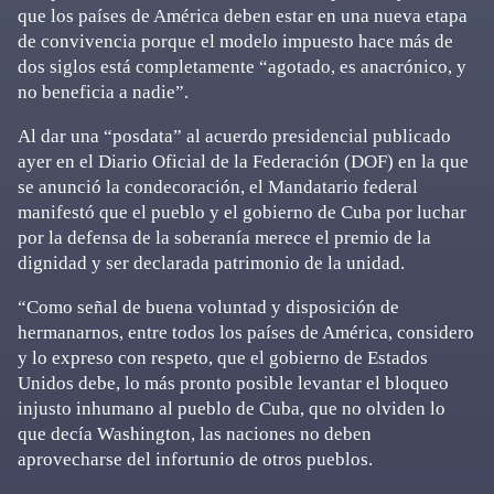
que los países de América deben estar en una nueva etapa
de convivencia porque el modelo impuesto hace más de
dos siglos está completamente “agotado, es anacrónico, y
no beneficia a nadie”.
Al dar una “posdata” al acuerdo presidencial publicado
ayer en el Diario Oficial de la Federación (DOF) en la que
se anunció la condecoración, el Mandatario federal
manifestó que el pueblo y el gobierno de Cuba por luchar
por la defensa de la soberanía merece el premio de la
dignidad y ser declarada patrimonio de la unidad.
“Como señal de buena voluntad y disposición de
hermanarnos, entre todos los países de América, considero
y lo expreso con respeto, que el gobierno de Estados
Unidos debe, lo más pronto posible levantar el bloqueo
injusto inhumano al pueblo de Cuba, que no olviden lo
que decía Washington, las naciones no deben
aprovecharse del infortunio de otros pueblos.