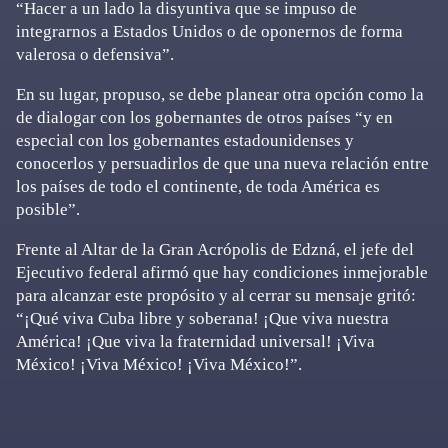
“Hacer a un lado la disyuntiva que se impuso de
integrarnos a Estados Unidos o de oponernos de forma
valerosa o defensiva”.
En su lugar, propuso, se debe planear otra opción como la
de dialogar con los gobernantes de otros países “y en
especial con los gobernantes estadounidenses y
conocerlos y persuadirlos de que una nueva relación entre
los países de todo el continente, de toda América es
posible”.
Frente al Altar de la Gran Acrópolis de Edzná, el jefe del
Ejecutivo federal afirmó que hay condiciones inmejorable
para alcanzar este propósito y al cerrar su mensaje gritó:
“¡Qué viva Cuba libre y soberana! ¡Que viva nuestra
América! ¡Que viva la fraternidad universal! ¡Viva
México! ¡Viva México! ¡Viva México!”.
Primary