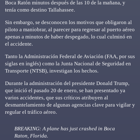
Boca Ratón minutos después de las 10 de la mañana, y
tenía como destino Tallahassee.
Sin embargo, se desconocen los motivos que obligaron al
piloto a maniobrar, al parecer para regresar al puerto aéreo
apenas a minutos de haber despegado, lo cual culminó en
el accidente.
Tanto la Administración Federal de Aviación (FAA, por sus
siglas en inglés) como la Junta Nacional de Seguridad en
Transporte (NTSB), investigan los hechos.
Durante la administración del presidente Donald Trump,
que inició el pasado 20 de enero, se han presentado ya
varios accidentes, que sus críticos atribuyen al
desmantelamiento de algunas agencias clave para vigilar y
regular el tráfico aéreo.
BREAKING: A plane has just crashed in Boca
Raton, Florida.