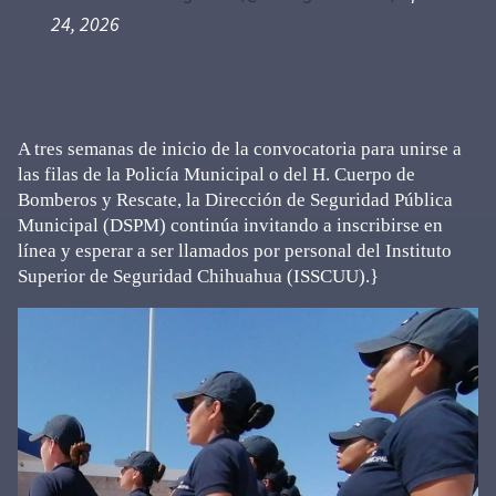
24, 2026
A tres semanas de inicio de la convocatoria para unirse a
las filas de la Policía Municipal o del H. Cuerpo de
Bomberos y Rescate, la Dirección de Seguridad Pública
Municipal (DSPM) continúa invitando a inscribirse en
línea y esperar a ser llamados por personal del Instituto
Superior de Seguridad Chihuahua (ISSCUU).}