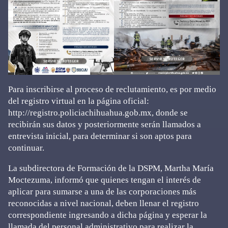
Para inscribirse al proceso de reclutamiento, es por medio
del registro virtual en la página oficial:
http://registro.policiachihuahua.gob.mx, donde se
recibirán sus datos y posteriormente serán llamados a
entrevista inicial, para determinar si son aptos para
continuar.
La subdirectora de Formación de la DSPM, Martha María
Moctezuma, informó que quienes tengan el interés de
aplicar para sumarse a una de las corporaciones más
reconocidas a nivel nacional, deben llenar el registro
correspondiente ingresando a dicha página y esperar la
llamada del personal administrativo para realizar la