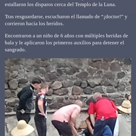
estallaron los disparos cerca del Templo de la Luna.
Tras resguardarse, escucharon el llamado de “¡doctor!” y
corrieron hacia los heridos.
Encontraron a un niño de 6 años con múltiples heridas de
bala y le aplicaron los primeros auxilios para detener el
sangrado.