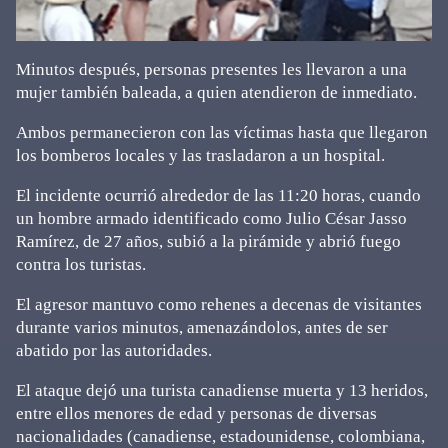
Minutos después, personas presentes les llevaron a una
mujer también baleada, a quien atendieron de inmediato.
Ambos permanecieron con las víctimas hasta que llegaron
los bomberos locales y las trasladaron a un hospital.
El incidente ocurrió alrededor de las 11:20 horas, cuando
un hombre armado identificado como Julio César Jasso
Ramírez, de 27 años, subió a la pirámide y abrió fuego
contra los turistas.
El agresor mantuvo como rehenes a decenas de visitantes
durante varios minutos, amenazándolos, antes de ser
abatido por las autoridades.
El ataque dejó una turista canadiense muerta y 13 heridos,
entre ellos menores de edad y personas de diversas
nacionalidades (canadiense, estadounidense, colombiana,