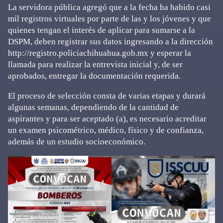
La servidora pública agregó que a la fecha ha habido casi
mil registros virtuales por parte de las y los jóvenes y que
quienes tengan el interés de aplicar para sumarse a la
DSPM, deben registrar sus datos ingresando a la dirección
http://registro.policiachihuahua.gob.mx y esperar la
llamada para realizar la entrevista inicial y, de ser
aprobados, entregar la documentación requerida.
El proceso de selección consta de varias etapas y durará
algunas semanas, dependiendo de la cantidad de
aspirantes y para ser aceptado (a), es necesario acreditar
un examen psicométrico, médico, físico y de confianza,
además de un estudio socioeconómico.