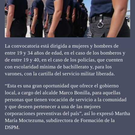
La convocatoria está dirigida a mujeres y hombres de
entre 19 y 34 años de edad, en el caso de los bomberos y
de entre 19 y 40, en el caso de los policías, que cuenten
con escolaridad mínima de bachillerato y, para los
varones, con la cartilla del servicio militar liberada.
“Esta es una gran oportunidad que ofrece el gobierno
local, a cargo del alcalde Marco Bonilla, para aquellas
personas que tienen vocación de servicio a la comunidad
y que deseen pertenecer a una de las mejores
corporaciones preventivas del país”, así lo expresó Martha
María Moctezuma, subdirectora de Formación de la
DSPM.