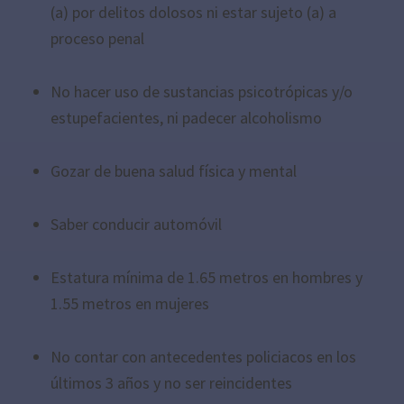
(a) por delitos dolosos ni estar sujeto (a) a
proceso penal
No hacer uso de sustancias psicotrópicas y/o
estupefacientes, ni padecer alcoholismo
Gozar de buena salud física y mental
Saber conducir automóvil
Estatura mínima de 1.65 metros en hombres y
1.55 metros en mujeres
No contar con antecedentes policiacos en los
últimos 3 años y no ser reincidentes