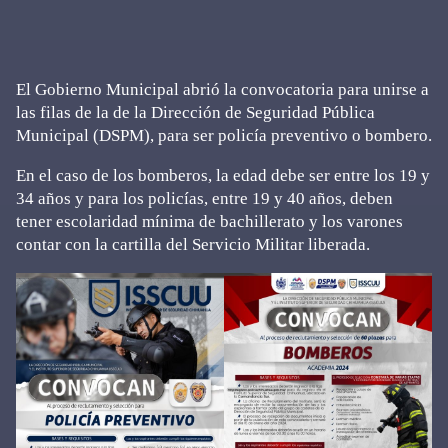
El Gobierno Municipal abrió la convocatoria para unirse a
las filas de la de la Dirección de Seguridad Pública
Municipal (DSPM), para ser policía preventivo o bombero.
En el caso de los bomberos, la edad debe ser entre los 19 y
34 años y para los policías, entre 19 y 40 años, deben
tener escolaridad mínima de bachillerato y los varones
contar con la cartilla del Servicio Militar liberada.