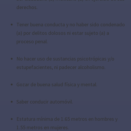
derechos.
Tener buena conducta y no haber sido condenado
(a) por delitos dolosos ni estar sujeto (a) a
proceso penal.
No hacer uso de sustancias psicotrópicas y/o
estupefacientes, ni padecer alcoholismo.
Gozar de buena salud física y mental.
Saber conducir automóvil.
Estatura mínima de 1.65 metros en hombres y
1.55 metros en mujeres.