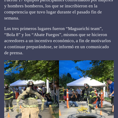
y hombres bomberos, los que se inscribieron en la
competencia que tuvo lugar durante el pasado fin de
semana.
Los tres primeros lugares fueron “Maguarichi team”,
“Bola 8” y los “Abate Fuegos”, mismos que se hicieron
acreedores a un incentivo económico, a fin de motivarlos
a continuar preparándose, se informó en un comunicado
de prensa.