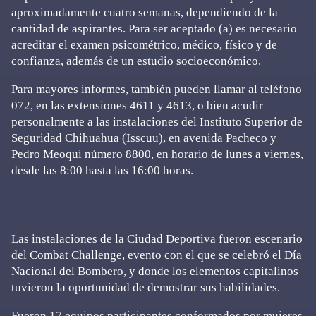
aproximadamente cuatro semanas, dependiendo de la
cantidad de aspirantes. Para ser aceptado (a) es necesario
acreditar el examen psicométrico, médico, físico y de
confianza, además de un estudio socioeconómico.
Para mayores informes, también pueden llamar al teléfono
072, en las extensiones 4611 y 4613, o bien acudir
personalmente a las instalaciones del Instituto Superior de
Seguridad Chihuahua (Isscuu), en avenida Pacheco y
Pedro Meoqui número 8800, en horario de lunes a viernes,
desde las 8:00 hasta las 16:00 horas.
Las instalaciones de la Ciudad Deportiva fueron escenario
del Combat Challenge, evento con el que se celebró el Día
Nacional del Bombero, y donde los elementos capitalinos
tuvieron la oportunidad de demostrar sus habilidades.
Fueron 17 equipos participantes conformados por mujeres