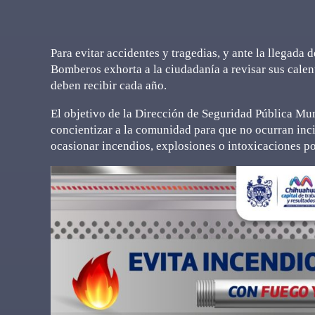
Para evitar accidentes y tragedias, y ante la llegada d
Bomberos exhorta a la ciudadanía a revisar sus cale
deben recibir cada año.
El objetivo de la Dirección de Seguridad Pública Mu
concientizar a la comunidad para que no ocurran inc
ocasionar incendios, explosiones o intoxicaciones 