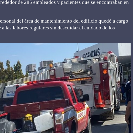
lrededor de 285 empleados y pacientes que se encontraban en
personal del área de mantenimiento del edificio quedó a cargo
 a las labores regulares sin descuidar el cuidado de los