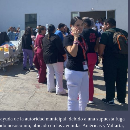
 ayuda de la autoridad municipal, debido a una supuesta fuga
tado nosocomio, ubicado en las avenidas Américas y Vallarta,