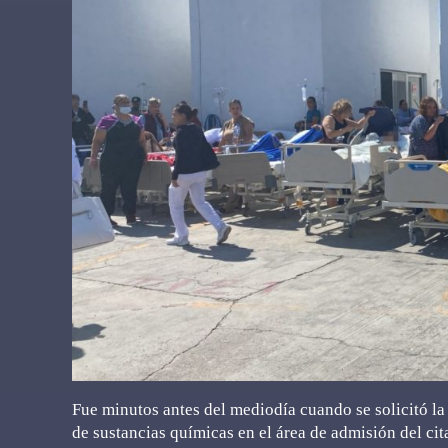
Fue minutos antes del mediodía cuando se solicitó la
de sustancias químicas en el área de admisión del ci