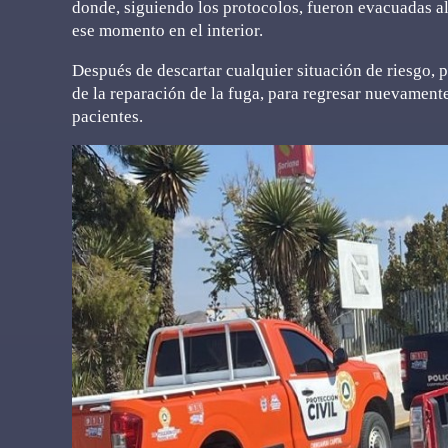
donde, siguiendo los protocolos, fueron evacuadas a
ese momento en el interior.
Después de descartar cualquier situación de riesgo, 
de la reparación de la fuga, para regresar nuevamente
pacientes.