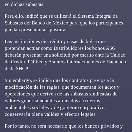
en dichas subastas.
Para ello, indicó que se utilizará el Sistema Integral de
Subastas del Banco de México para que los participantes
puedan presentar sus posturas.
Las instituciones de crédito y casas de bolsa que
pretendan actuar como Distribuidores los bonos ASG
deberán presentar una solicitud por escrito ante la Unidad
de Crédito Público y Asuntos Internacionales de Hacienda,
de la SHCP.
Sin embargo, se indica que los contratos previos a la
modificación de las reglas, que documentan los actos y
operaciones que deriven de las subastas sindicadas de
valores gubernamentales alineados a criterios
ambientales, sociales y de gobierno corporativo,
conservarán plena validez y efectos legales.
Por lo tanto, no será necesario que los bancos privados y