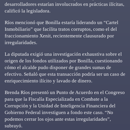
desarrolladores estarían involucrados en prácticas ilícitas,
calificó la legisladora.
Ríos mencionó que Bonilla estaría liderando un “Cartel
Inmobiliario” que facilita tratos corruptos, como el del
fraccionamiento Xenit, recientemente clausurado por
irregularidades.
La diputada exigió una investigación exhaustiva sobre el
origen de los fondos utilizados por Bonilla, cuestionando
cómo el alcalde pudo disponer de grandes sumas de
efectivo. Señaló que esta transacción podría ser un caso de
enriquecimiento ilícito y lavado de dinero.
Brenda Ríos presentó un Punto de Acuerdo en el Congreso
para que la Fiscalía Especializada en Combate a la
Corrupción y la Unidad de Inteligencia Financiera del
Gobierno Federal investiguen a fondo este caso. “No
podemos cerrar los ojos ante estas irregularidades”,
subrayó.