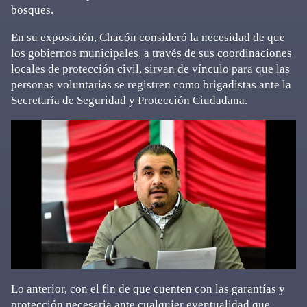
bosques.
En su exposición, Chacón consideró la necesidad de que
los gobiernos municipales, a través de sus coordinaciones
locales de protección civil, sirvan de vínculo para que las
personas voluntarias se registren como brigadistas ante la
Secretaría de Seguridad y Protección Ciudadana.
Lo anterior, con el fin de que cuenten con las garantías y
protección necesaria ante cualquier eventualidad que