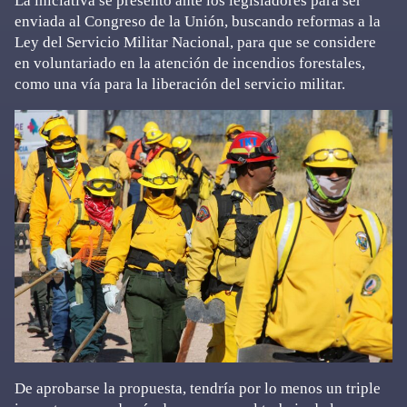
La iniciativa se presentó ante los legisladores para ser
enviada al Congreso de la Unión, buscando reformas a la
Ley del Servicio Militar Nacional, para que se considere
en voluntariado en la atención de incendios forestales,
como una vía para la liberación del servicio militar.
De aprobarse la propuesta, tendría por lo menos un triple