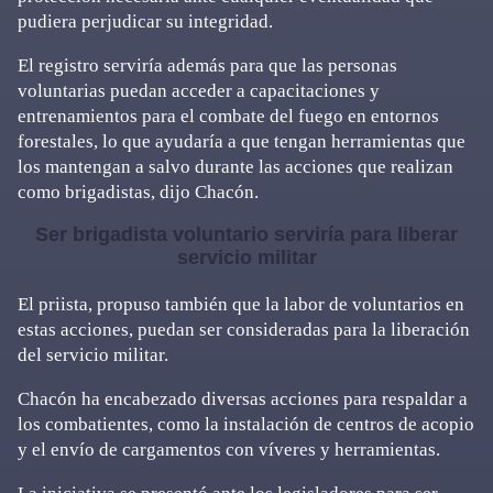
pudiera perjudicar su integridad.
El registro serviría además para que las personas
voluntarias puedan acceder a capacitaciones y
entrenamientos para el combate del fuego en entornos
forestales, lo que ayudaría a que tengan herramientas que
los mantengan a salvo durante las acciones que realizan
como brigadistas, dijo Chacón.
Ser brigadista voluntario serviría para liberar
servicio militar
El priista, propuso también que la labor de voluntarios en
estas acciones, puedan ser consideradas para la liberación
del servicio militar.
Chacón ha encabezado diversas acciones para respaldar a
los combatientes, como la instalación de centros de acopio
y el envío de cargamentos con víveres y herramientas.