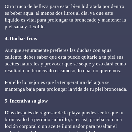
Otro truco de belleza para estar bien hidratada por dentro
es beber agua, al menos dos litros al día, ya que este
líquido es vital para prolongar tu bronceado y mantener la
piel sana y flexible.
4. Duchas frías
Aunque seguramente prefieres las duchas con agua
caliente, debes saber que esta puede quitarle a tu piel sus
aceites naturales y provocar que se seque y eso dará como
resultado un bronceado escamoso, lo cual no queremos.
Por ello lo mejor es que la temperatura del agua se
mantenga baja para prolongar la vida de tu piel bronceada.
5. Incentiva su glow
Días después de regresar de la playa puedes sentir que tu
bronceado ha perdido su brillo, si es así, prueba con una
loción corporal o un aceite iluminador para resaltar el