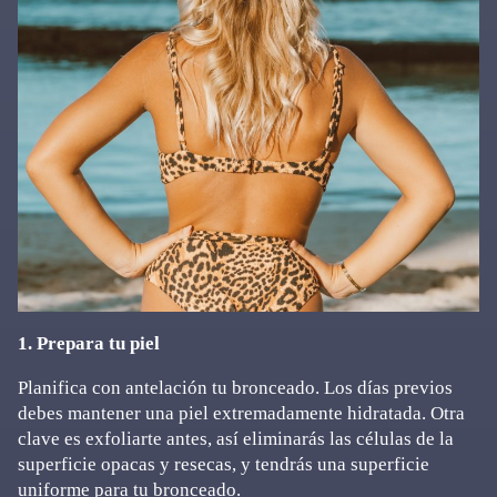
1. Prepara tu piel
Planifica con antelación tu bronceado. Los días previos
debes mantener una piel extremadamente hidratada. Otra
clave es exfoliarte antes, así eliminarás las células de la
superficie opacas y resecas, y tendrás una superficie
uniforme para tu bronceado.