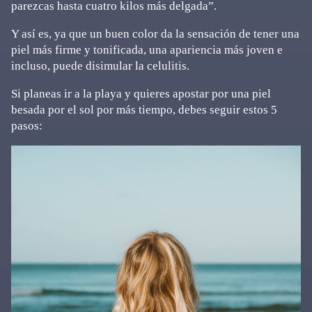
parezcas hasta cuatro kilos más delgada”.
Y así es, ya que un buen color da la sensación de tener una
piel más firme y tonificada, una apariencia más joven e
incluso, puede disimular la celulitis.
Si planeas ir a la playa y quieres apostar por una piel
besada por el sol por más tiempo, debes seguir estos 5
pasos: