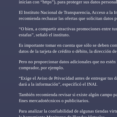
inician con “https”), para proteger sus datos personal
El Instituto Nacional de Transparencia, Acceso a la 
recomienda rechazar las ofertas que solicitan datos 
“O bien, a compartir atractivas promociones entre tus
estafas”, señaló el instituto.
Es importante tomar en cuenta que sólo se deben comp
datos de la tarjeta de crédito o débito, la dirección d
Pero no proporcionar datos adicionales que no estén 
comprador, por ejemplo.
“Exige el Aviso de Privacidad antes de entregar tus d
dará a la información”, especificó el INAI.
También recomienda revisar si existe algún campo par
fines mercadotécnicos o publicitarios.
Para analizar la confiabilidad de algunas tiendas vir