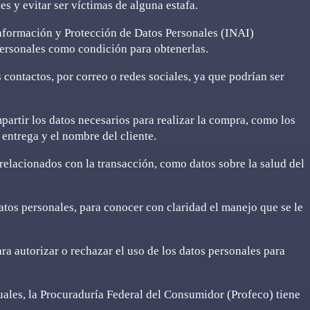
es y evitar ser víctimas de alguna estafa.
Información y Protección de Datos Personales (INAI)
personales como condición para obtenerlas.
 contactos, por correo o redes sociales, ya que podrían ser
artir los datos necesarios para realizar la compra, como los
e entrega y el nombre del cliente.
relacionados con la transacción, como datos sobre la salud del
atos personales, para conocer con claridad el manejo que se le
a autorizar o rechazar el uso de los datos personales para
tuales, la Procuraduría Federal del Consumidor (Profeco) tiene