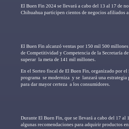
El Buen Fin 2024 se llevará a cabo del 13 al 17 de no
Chihuahua participen cientos de negocios afiliados a
El Buen Fin alcanzó ventas por 150 mil 500 millones
de Competitividad y Competencia de la Secretaría d
superar la meta de 141 mil millones.
En el Sorteo fiscal de El Buen Fin, organizado por el
programa se moderniza y se lanzará una estrategia p
para dar mayor certeza a los consumidores.
Durante El Buen Fin, que se llevará a cabo del 17 a
algunas recomendaciones para adquirir productos en s