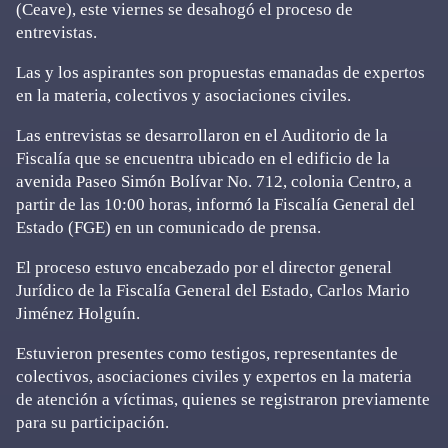
(Ceave), este viernes se desahogó el proceso de
entrevistas.
Las y los aspirantes son propuestas emanadas de expertos
en la materia, colectivos y asociaciones civiles.
Las entrevistas se desarrollaron en el Auditorio de la
Fiscalía que se encuentra ubicado en el edificio de la
avenida Paseo Simón Bolívar No. 712, colonia Centro, a
partir de las 10:00 horas, informó la Fiscalía General del
Estado (FGE) en un comunicado de prensa.
El proceso estuvo encabezado por el director general
Jurídico de la Fiscalía General del Estado, Carlos Mario
Jiménez Holguín.
Estuvieron presentes como testigos, representantes de
colectivos, asociaciones civiles y expertos en la materia
de atención a víctimas, quienes se registraron previamente
para su participación.