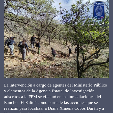
La intervención a cargo de agentes del Ministerio Público
y elementos de la Agencia Estatal de Investigación
adscritos a la FEM se efectuó en las inmediaciones del
Rancho “El Salto” como parte de las acciones que se
realizan para localizar a Diana Ximena Cobos Durán y a