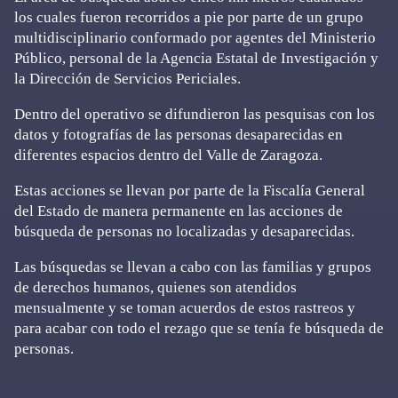
los cuales fueron recorridos a pie por parte de un grupo
multidisciplinario conformado por agentes del Ministerio
Público, personal de la Agencia Estatal de Investigación y
la Dirección de Servicios Periciales.
Dentro del operativo se difundieron las pesquisas con los
datos y fotografías de las personas desaparecidas en
diferentes espacios dentro del Valle de Zaragoza.
Estas acciones se llevan por parte de la Fiscalía General
del Estado de manera permanente en las acciones de
búsqueda de personas no localizadas y desaparecidas.
Las búsquedas se llevan a cabo con las familias y grupos
de derechos humanos, quienes son atendidos
mensualmente y se toman acuerdos de estos rastreos y
para acabar con todo el rezago que se tenía fe búsqueda de
personas.