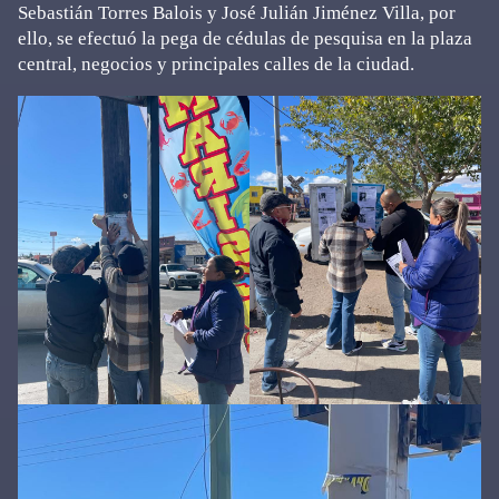
Sebastián Torres Balois y José Julián Jiménez Villa, por
ello, se efectuó la pega de cédulas de pesquisa en la plaza
central, negocios y principales calles de la ciudad.