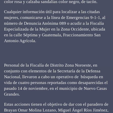
color rosa y calzaba sandalias color negro, de tacón.
Cualquier información útil para localizar a las citadas
mujeres, comunicarse a la línea de Emergencias 9-1-1, al
número de Denuncia Anónima 089 o acudir a la Fiscalía
Especializada de la Mujer en la Zona Occidente, ubicada
en la calle Séptima y Guatemala, Fraccionamiento San
Antonio Agrícola.
Personal de la Fiscalía de Distrito Zona Noroeste, en
conjunto con elementos de la Secretaría de la Defensa
Nacional, llevaron a cabo un operativo de búsqueda en
vida de cuatro personas reportadas como desaparecidas el
pasado 14 de noviembre, en el municipio de Nuevo Casas
Grandes.
Estas acciones tienen el objetivo de dar con el paradero de
Brayan Omar Molina Lozano, Miguel Ángel Ríos Jiménez,