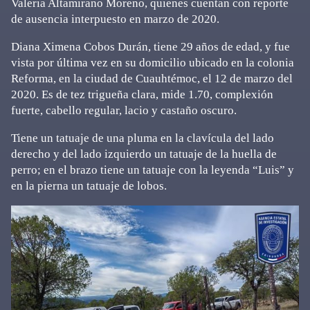
Valeria Altamirano Moreno, quienes cuentan con reporte
de ausencia interpuesto en marzo de 2020.
Diana Ximena Cobos Durán, tiene 29 años de edad, y fue
vista por última vez en su domicilio ubicado en la colonia
Reforma, en la ciudad de Cuauhtémoc, el 12 de marzo del
2020. Es de tez trigueña clara, mide 1.70, complexión
fuerte, cabello regular, lacio y castaño oscuro.
Tiene un tatuaje de una pluma en la clavícula del lado
derecho y del lado izquierdo un tatuaje de la huella de
perro; en el brazo tiene un tatuaje con la leyenda “Luis” y
en la pierna un tatuaje de lobos.