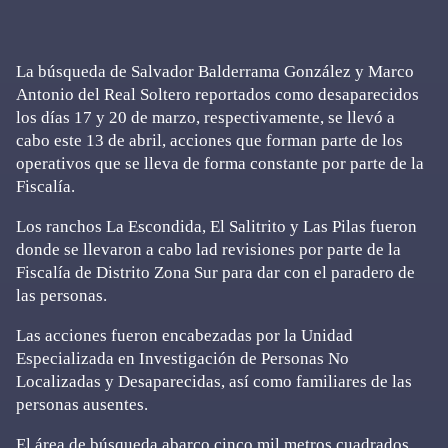
La búsqueda de Salvador Balderrama González y Marco
Antonio del Real Soltero reportados como desaparecidos
los días 17 y 20 de marzo, respectivamente, se llevó a
cabo este 13 de abril, acciones que forman parte de los
operativos que se lleva de forma constante por parte de la
Fiscalía.
Los ranchos La Escondida, El Salitrito y Las Pilas fueron
donde se llevaron a cabo lad revisiones por parte de la
Fiscalía de Distrito Zona Sur para dar con el paradero de
las personas.
Las acciones fueron encabezadas por la Unidad
Especializada en Investigación de Personas No
Localizadas y Desaparecidas, así como familiares de las
personas ausentes.
El área de búsqueda abarco cinco mil metros cuadrados