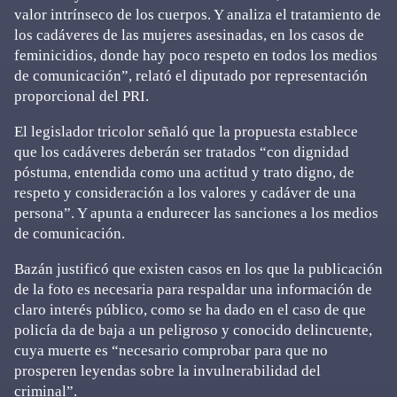
valor intrínseco de los cuerpos. Y analiza el tratamiento de
los cadáveres de las mujeres asesinadas, en los casos de
feminicidios, donde hay poco respeto en todos los medios
de comunicación”, relató el diputado por representación
proporcional del PRI.
El legislador tricolor señaló que la propuesta establece
que los cadáveres deberán ser tratados “con dignidad
póstuma, entendida como una actitud y trato digno, de
respeto y consideración a los valores y cadáver de una
persona”. Y apunta a endurecer las sanciones a los medios
de comunicación.
Bazán justificó que existen casos en los que la publicación
de la foto es necesaria para respaldar una información de
claro interés público, como se ha dado en el caso de que
policía da de baja a un peligroso y conocido delincuente,
cuya muerte es “necesario comprobar para que no
prosperen leyendas sobre la invulnerabilidad del
criminal”.