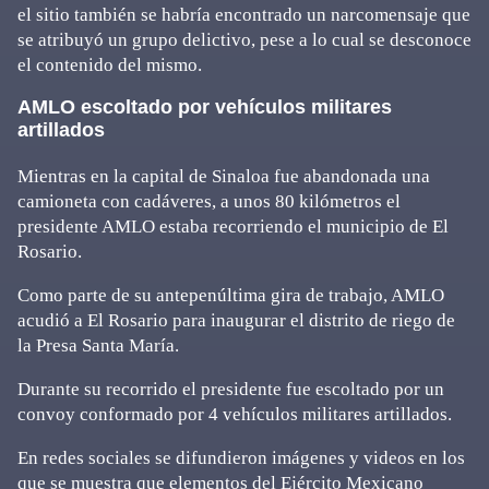
el sitio también se habría encontrado un narcomensaje que
se atribuyó un grupo delictivo, pese a lo cual se desconoce
el contenido del mismo.
AMLO escoltado por vehículos militares
artillados
Mientras en la capital de Sinaloa fue abandonada una
camioneta con cadáveres, a unos 80 kilómetros el
presidente AMLO estaba recorriendo el municipio de El
Rosario.
Como parte de su antepenúltima gira de trabajo, AMLO
acudió a El Rosario para inaugurar el distrito de riego de
la Presa Santa María.
Durante su recorrido el presidente fue escoltado por un
convoy conformado por 4 vehículos militares artillados.
En redes sociales se difundieron imágenes y videos en los
que se muestra que elementos del Ejército Mexicano