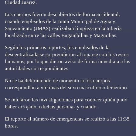
Ciudad Juárez.
Los cuerpos fueron descubiertos de forma accidental,
cuando empleados de la Junta Municipal de Agua y
Saneamiento (JMAS) realizaban limpieza en la tubería
localizada entre las calles Bugambilias y Magnolias.
Según los primeros reportes, los empleados de la
descentralizada se sorprendieron al toparse con los restos
humanos, por lo que dieron aviso de forma inmediata a las
autoridades correspondientes.
No se ha determinado de momento si los cuerpos
correspondían a víctimas del sexo masculino o femenino.
Se iniciaron las investigaciones para conocer quién pudo
haber arrojado a dichas personas y cuándo.
El reporte al número de emergencias se realizó a las 11:35
horas.