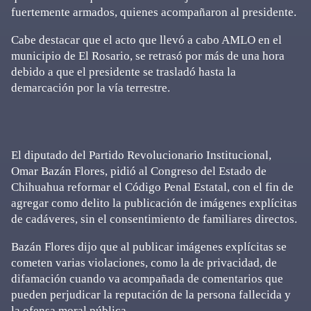
fuertemente armados, quienes acompañaron al presidente.
Cabe destacar que el acto que llevó a cabo AMLO en el
municipio de El Rosario, se retrasó por más de una hora
debido a que el presidente se trasladó hasta la
demarcación por la vía terrestre.
El diputado del Partido Revolucionario Institucional,
Omar Bazán Flores, pidió al Congreso del Estado de
Chihuahua reformar el Código Penal Estatal, con el fin de
agregar como delito la publicación de imágenes explícitas
de cadáveres, sin el consentimiento de familiares directos.
Bazán Flores dijo que al publicar imágenes explícitas se
cometen varias violaciones, como la de privacidad, de
difamación cuando va acompañada de comentarios que
pueden perjudicar la reputación de la persona fallecida y
la ofensa moral pública.