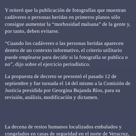
Y reiteró que la publicación de fotografías que muestran
cadáveres o personas heridas en primeros planos sólo
consigue aumentar la “morbosidad malsana” de la gente y,
por tanto, deben evitarse.
“Cuando los cadáveres o las personas heridas aparecen
dentro de un contexto informativo, el criterio utilitario
puede emplearse para decidir si la fotografía se publica o
no”, dijo sobre el ejercicio periodístico.
La propuesta de decreto se presentó el pasado 12 de
septiembre y fue turnada el 14 del mismo a la Comisión de
Justicia presidida por Georgina Bujanda Ríos, para su
revisión, análisis, modificación y dictamen.
La decena de restos humanos localizados embalados y
congelados en casas de seguridad en el norte de Veracruz,