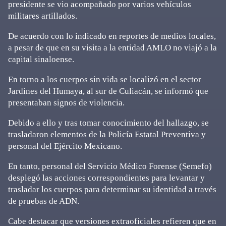
presidente se vio acompañado por varios vehículos
militares artillados.
De acuerdo con lo indicado en reportes de medios locales,
a pesar de que en su visita a la entidad AMLO no viajó a la
capital sinaloense.
En torno a los cuerpos sin vida se localizó en el sector
Jardines del Humaya, al sur de Culiacán, se informó que
presentaban signos de violencia.
Debido a ello y tras tomar conocimiento del hallazgo, se
trasladaron elementos de la Policía Estatal Preventiva y
personal del Ejército Mexicano.
En tanto, personal del Servicio Médico Forense (Semefo)
desplegó las acciones correspondientes para levantar y
trasladar los cuerpos para determinar su identidad a través
de pruebas de ADN.
Cabe destacar que versiones extraoficiales refieren que en