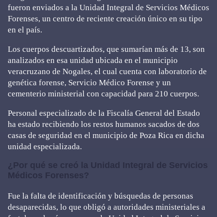
fueron enviados a la Unidad Integral de Servicios Médicos
Forenses, un centro de reciente creación único en su tipo
en el país.
Los cuerpos descuartizados, que sumarían más de 13, son
analizados en esa unidad ubicada en el municipio
veracruzano de Nogales, el cual cuenta con laboratorio de
genética forense, Servicio Médico Forense y un
cementerio ministerial con capacidad para 210 cuerpos.
Personal especializado de la Fiscalía General del Estado
ha estado recibiendo los restos humanos sacados de dos
casas de seguridad en el municipio de Poza Rica en dicha
unidad especializada.
¿Por qué se creó la Unidad Integral de Servicios
Médicos Forenses?
Fue la falta de identificación y búsquedas de personas
desaparecidas, lo que obligó a autoridades ministeriales a