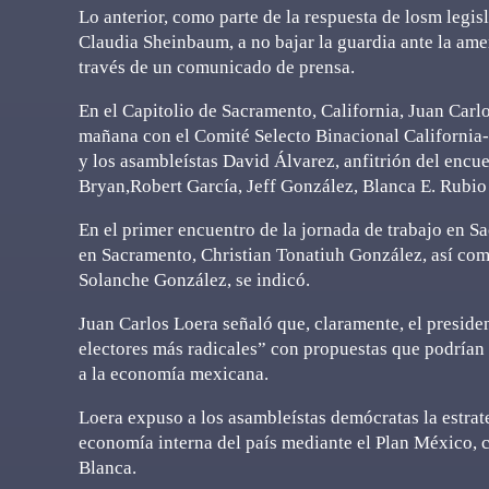
Lo anterior, como parte de la respuesta de losm legi
Claudia Sheinbaum, a no bajar la guardia ante la ame
través de un comunicado de prensa.
En el Capitolio de Sacramento, California, Juan Car
mañana con el Comité Selecto Binacional California
y los asambleístas David Álvarez, anfitrión del encue
Bryan,Robert García, Jeff González, Blanca E. Rubio
En el primer encuentro de la jornada de trabajo en 
en Sacramento, Christian Tonatiuh González, así com
Solanche González, se indicó.
Juan Carlos Loera señaló que, claramente, el preside
electores más radicales” con propuestas que podrían
a la economía mexicana.
Loera expuso a los asambleístas demócratas la estrat
economía interna del país mediante el Plan México, c
Blanca.