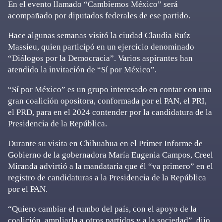
En el evento llamado “Cambiemos México” será
acompañado por diputados federales de ese partido.
Hace algunas semanas visitó la ciudad Claudia Ruíz
Massieu, quien participó en un ejercicio denominado
“Diálogos por la Democracia”. Varios aspirantes han
atendido la invitación de “Sí por México”.
“Sí por México” es un grupo interesado en contar con una
gran coalición opositora, conformada por el PAN, el PRI,
el PRD, para en el 2024 contender por la candidatura de la
Presidencia de la República.
Durante su visita en Chihuahua en el Primer Informe de
Gobierno de la gobernadora María Eugenia Campos, Creel
Miranda advirtió a la mandataria que él “va primero” en el
registro de candidaturas a la Presidencia de la República
por el PAN.
“Quiero cambiar el rumbo del país, con el apoyo de la
coalición, ampliarla a otros partidos y a la sociedad”, dijo