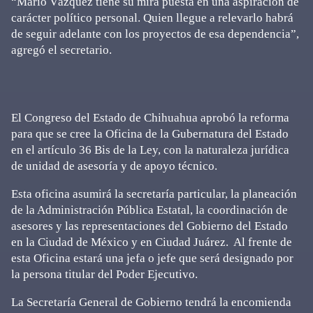
“Mario Vázquez tiene su mira puesta en una aspiración de
carácter político personal. Quien llegue a relevarlo habrá
de seguir adelante con los proyectos de esa dependencia”,
agregó el secretario.
El Congreso del Estado de Chihuahua aprobó la reforma
para que se cree la Oficina de la Gubernatura del Estado
en el artículo 36 Bis de la Ley, con la naturaleza jurídica
de unidad de asesoría y de apoyo técnico.
Esta oficina asumirá la secretaría particular, la planeación
de la Administración Pública Estatal, la coordinación de
asesores y las representaciones del Gobierno del Estado
en la Ciudad de México y en Ciudad Juárez. Al frente de
esta Oficina estará una jefa o jefe que será designado por
la persona titular del Poder Ejecutivo.
La Secretaría General de Gobierno tendrá la encomienda