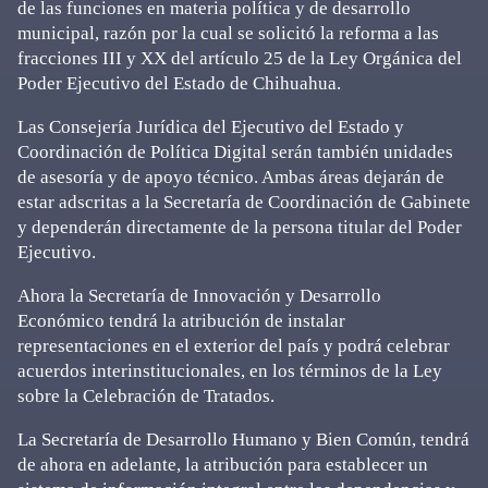
de las funciones en materia política y de desarrollo
municipal, razón por la cual se solicitó la reforma a las
fracciones III y XX del artículo 25 de la Ley Orgánica del
Poder Ejecutivo del Estado de Chihuahua.
Las Consejería Jurídica del Ejecutivo del Estado y
Coordinación de Política Digital serán también unidades
de asesoría y de apoyo técnico. Ambas áreas dejarán de
estar adscritas a la Secretaría de Coordinación de Gabinete
y dependerán directamente de la persona titular del Poder
Ejecutivo.
Ahora la Secretaría de Innovación y Desarrollo
Económico tendrá la atribución de instalar
representaciones en el exterior del país y podrá celebrar
acuerdos interinstitucionales, en los términos de la Ley
sobre la Celebración de Tratados.
La Secretaría de Desarrollo Humano y Bien Común, tendrá
de ahora en adelante, la atribución para establecer un