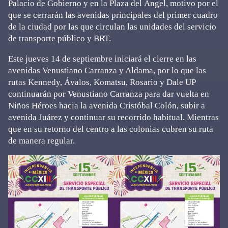
Palacio de Gobierno y en la Plaza del Ángel, motivo por el
que se cerrarán las avenidas principales del primer cuadro
de la ciudad por las que circulan las unidades del servicio
de transporte público y BRT.
Este jueves 14 de septiembre iniciará el cierre en las
avenidas Venustiano Carranza y Aldama, por lo que las
rutas Kennedy, Ávalos, Komatsu, Rosario y Dale UP
continuarán por Venustiano Carranza para dar vuelta en
Niños Héroes hacia la avenida Cristóbal Colón, subir a
avenida Juárez y continuar su recorrido habitual. Mientras
que en su retorno del centro a las colonias cubren su ruta
de manera regular.