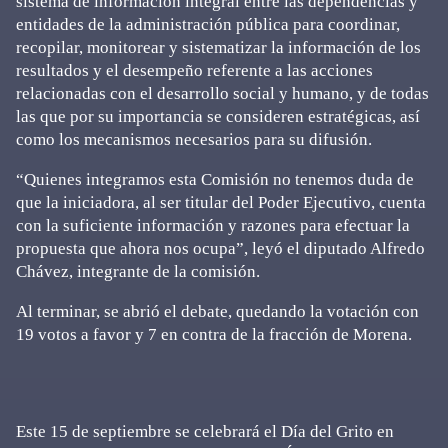
sistema de información integral entre las dependencias y
entidades de la administración pública para coordinar,
recopilar, monitorear y sistematizar la información de los
resultados y el desempeño referente a las acciones
relacionadas con el desarrollo social y humano, y de todas
las que por su importancia se consideren estratégicas, así
como los mecanismos necesarios para su difusión.
“Quienes integramos esta Comisión no tenemos duda de
que la iniciadora, al ser titular del Poder Ejecutivo, cuenta
con la suficiente información y razones para efectuar la
propuesta que ahora nos ocupa”, leyó el diputado Alfredo
Chávez, integrante de la comisión.
Al terminar, se abrió el debate, quedando la votación con
19 votos a favor y 7 en contra de la fracción de Morena.
Este 15 de septiembre se celebrará el Día del Grito en