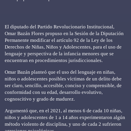
El diputado del Partido Revolucionario Institucional,
Omar Bazán Flores propuso en la Sesión de la Diputación
Permanente modificar el artículo 92 de la Ley de los
Derechos de Niñas, Niños y Adolescentes, para el uso de
lenguaje y perspectiva de la infancia menores que se
encuentran en procedimientos jurisdiccionales.
Omar Bazán planteó que el uso del lenguaje en niñas,
niños o adolescentes posibles víctimas de un delito debe
ser claro, sencillo, accesible, conciso y comprensible, de
conformidad con su edad, desarrollo evolutivo,
cognoscitivo y grado de madurez.
Argumentó que, en el 2021, al menos 6 de cada 10 niñas,
niños y adolescentes de 1 a 14 años experimentaron algún
método violento de disciplina, y uno de cada 2 sufrieron
agresiones psicológicas.