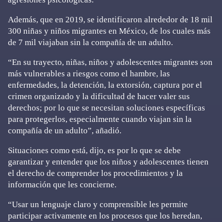
Además, que en 2019, se identificaron alrededor de 18 mil
300 niñas y niños migrantes en México, de los cuales más
de 7 mil viajaban sin la compañía de un adulto.
“En su trayecto, niñas, niños y adolescentes migrantes son
más vulnerables a riesgos como el hambre, las
enfermedades, la detención, la extorsión, captura por el
crimen organizado y la dificultad de hacer valer sus
derechos; por lo que se necesitan soluciones específicas
para protegerlos, especialmente cuando viajan sin la
compañía de un adulto”, añadió.
Situaciones como está, dijo, es por lo que se debe
garantizar y entender que los niños y adolescentes tienen
el derecho de comprender los procedimientos y la
información que les concierne.
“Usar un lenguaje claro y comprensible les permite
participar activamente en los procesos que los heredan,