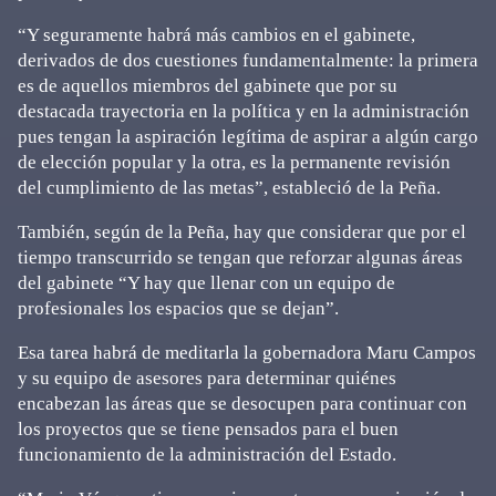
“Y seguramente habrá más cambios en el gabinete,
derivados de dos cuestiones fundamentalmente: la primera
es de aquellos miembros del gabinete que por su
destacada trayectoria en la política y en la administración
pues tengan la aspiración legítima de aspirar a algún cargo
de elección popular y la otra, es la permanente revisión
del cumplimiento de las metas”, estableció de la Peña.
También, según de la Peña, hay que considerar que por el
tiempo transcurrido se tengan que reforzar algunas áreas
del gabinete “Y hay que llenar con un equipo de
profesionales los espacios que se dejan”.
Esa tarea habrá de meditarla la gobernadora Maru Campos
y su equipo de asesores para determinar quiénes
encabezan las áreas que se desocupen para continuar con
los proyectos que se tiene pensados para el buen
funcionamiento de la administración del Estado.