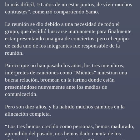
lo más difícil, 10 años de no estar juntos, de vivir muchos
contrastes”, comenzó compartiendo Samo.
La reunión se dio debido a una necesidad de todo el
grupo, que decidió buscarse mutuamente para finalmente
estar presentando una gira de conciertos, pero el equipo
de cada uno de los integrantes fue responsable de la
reunión.
Parece que no han pasado los años, los tres miembros,
intérpretes de canciones como “Mientes” muestran una
buena relación, bromean en la tarima donde están
presentándose nuevamente ante los medios de
comunicación.
Pero son diez años, y ha habido muchos cambios en la
alineación completa.
“Los tres hemos crecido como personas, hemos madurado,
aprendido del pasado, nos hemos dado cuenta de los