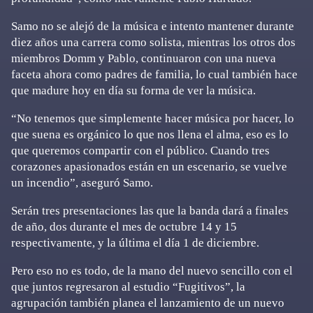
Samo no se alejó de la música e intento mantener durante
diez años una carrera como solista, mientras los otros dos
miembros Domm y Pablo, continuaron con una nueva
faceta ahora como padres de familia, lo cual también hace
que madure hoy en día su forma de ver la música.
“No tenemos que simplemente hacer música por hacer, lo
que suena es orgánico lo que nos llena el alma, eso es lo
que queremos compartir con el público. Cuando tres
corazones apasionados están en un escenario, se vuelve
un incendio”, aseguró Samo.
Serán tres presentaciones las que la banda dará a finales
de año, dos durante el mes de octubre 14 y 15
respectivamente, y la última el día 1 de diciembre.
Pero eso no es todo, de la mano del nuevo sencillo con el
que juntos regresaron al estudio “Fugitivos”, la
agrupación también planea el lanzamiento de un nuevo