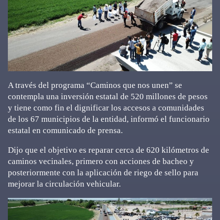
A través del programa “Caminos que nos unen” se
contempla una inversión estatal de 520 millones de pesos
y tiene como fin el dignificar los accesos a comunidades
de los 67 municipios de la entidad, informó el funcionario
estatal en comunicado de prensa.
Dijo que el objetivo es reparar cerca de 620 kilómetros de
caminos vecinales, primero con acciones de bacheo y
posteriormente con la aplicación de riego de sello para
mejorar la circulación vehicular.