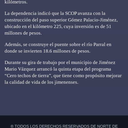
kilómetros.
La dependencia indicó que la SCOP avanza con la
construcción del paso superior Gómez Palacio-Jiménez,
ubicado en el kilómetro 225, cuya inversión es de 51
millones de pesos.
Además, se construye el puente sobre el río Parral en
donde se invierten 18.6 millones de pesos.
Durante su gira de trabajo por el municipio de Jiménez
Mario Vázquez arrancó la quinta etapa del programa
“Cero techos de tierra”, que tiene como propósito mejorar
la calidad de vida de los jimenenses.
Primary
Sidebar
® TODOS LOS DERECHOS RESERVADOS DE NORTE DE