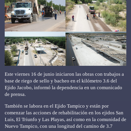
Este viernes 16 de junio iniciaron las obras con trabajos a
base de riego de sello y bacheo en el kilómetro 3.6 del
Ejido Jacobo, informó la dependencia en un comunicado
de prensa.
También se labora en el Ejido Tampico y están por
comenzar las acciones de rehabilitación en los ejidos San
Luis, El Triunfo y Las Playas, así como en la comunidad de
Nuevo Tampico, con una longitud del camino de 3.7