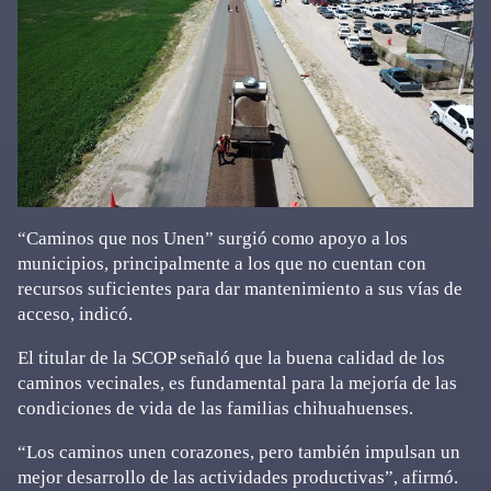
“Caminos que nos Unen” surgió como apoyo a los
municipios, principalmente a los que no cuentan con
recursos suficientes para dar mantenimiento a sus vías de
acceso, indicó.
El titular de la SCOP señaló que la buena calidad de los
caminos vecinales, es fundamental para la mejoría de las
condiciones de vida de las familias chihuahuenses.
“Los caminos unen corazones, pero también impulsan un
mejor desarrollo de las actividades productivas”, afirmó.