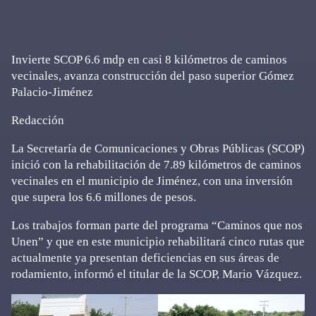
Invierte SCOP 6.6 mdp en casi 8 kilómetros de caminos
vecinales, avanza construcción del paso superior Gómez
Palacio-Jiménez
Redacción
La Secretaría de Comunicaciones y Obras Públicas (SCOP)
inició con la rehabilitación de 7.89 kilómetros de caminos
vecinales en el municipio de Jiménez, con una inversión
que supera los 6.6 millones de pesos.
Los trabajos forman parte del programa “Caminos que nos
Unen” y que en este municipio rehabilitará cinco rutas que
actualmente ya presentan deficiencias en sus áreas de
rodamiento, informó el titular de la SCOP, Mario Vázquez.