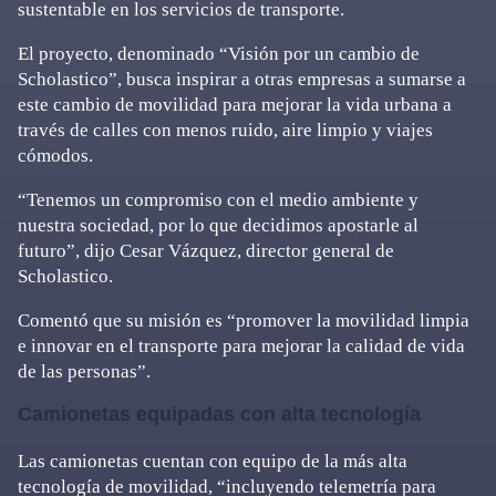
sustentable en los servicios de transporte.
El proyecto, denominado “Visión por un cambio de
Scholastico”, busca inspirar a otras empresas a sumarse a
este cambio de movilidad para mejorar la vida urbana a
través de calles con menos ruido, aire limpio y viajes
cómodos.
“Tenemos un compromiso con el medio ambiente y
nuestra sociedad, por lo que decidimos apostarle al
futuro”, dijo Cesar Vázquez, director general de
Scholastico.
Comentó que su misión es “promover la movilidad limpia
e innovar en el transporte para mejorar la calidad de vida
de las personas”.
Camionetas equipadas con alta tecnología
Las camionetas cuentan con equipo de la más alta
tecnología de movilidad, “incluyendo telemetría para