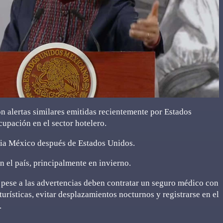
n alertas similares emitidas recientemente por Estados
upación en el sector hotelero.
cia México después de Estados Unidos.
n el país, principalmente en invierno.
 pese a las advertencias deben contratar un seguro médico con
urísticas, evitar desplazamientos nocturnos y registrarse en el
.