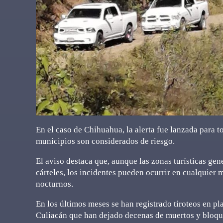
En el caso de Chihuahua, la alerta fue lanzada para t
municipios son considerados de riesgo.
El aviso destaca que, aunque las zonas turísticas ge
cárteles, los incidentes pueden ocurrir en cualquier 
nocturnos.
En los últimos meses se han registrado tiroteos en 
Culiacán que han dejado decenas de muertos y bloque