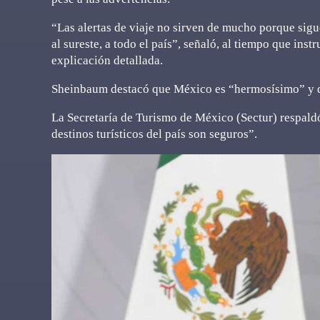
“Las alertas de viaje no sirven de mucho porque sigu
al sureste, a todo el país”, señaló, al tiempo que ins
explicación detallada.
Sheinbaum destacó que México es “hermosísimo” y qu
La Secretaría de Turismo de México (Sectur) respaldó
destinos turísticos del país son seguros”.