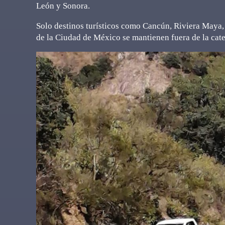
León y Sonora.
Solo destinos turísticos como Cancún, Riviera Maya, 
de la Ciudad de México se mantienen fuera de la cat