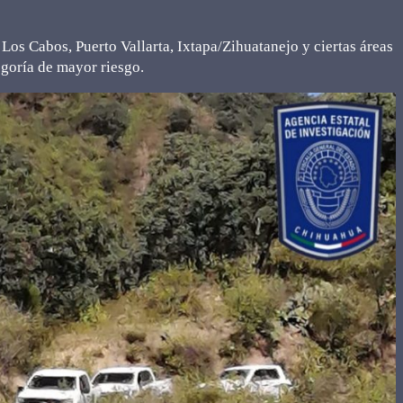
Los Cabos, Puerto Vallarta, Ixtapa/Zihuatanejo y ciertas áreas
egoría de mayor riesgo.