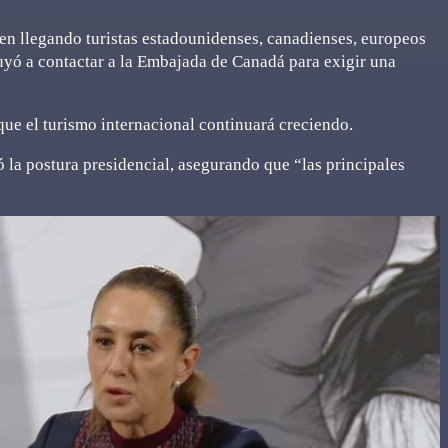
en llegando turistas estadounidenses, canadienses, europeos
truyó a contactar a la Embajada de Canadá para exigir una
e el turismo internacional continuará creciendo.
 la postura presidencial, asegurando que “las principales