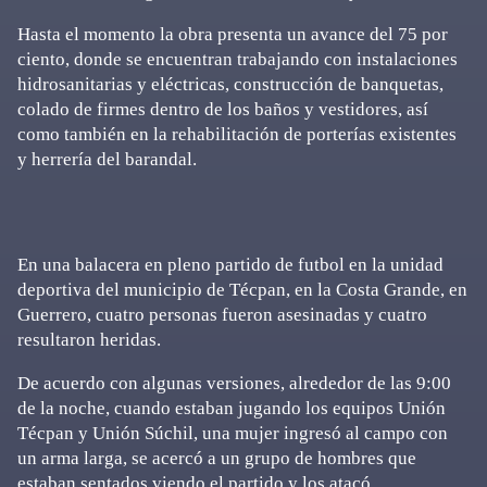
Hasta el momento la obra presenta un avance del 75 por
ciento, donde se encuentran trabajando con instalaciones
hidrosanitarias y eléctricas, construcción de banquetas,
colado de firmes dentro de los baños y vestidores, así
como también en la rehabilitación de porterías existentes
y herrería del barandal.
En una balacera en pleno partido de futbol en la unidad
deportiva del municipio de Técpan, en la Costa Grande, en
Guerrero, cuatro personas fueron asesinadas y cuatro
resultaron heridas.
De acuerdo con algunas versiones, alrededor de las 9:00
de la noche, cuando estaban jugando los equipos Unión
Técpan y Unión Súchil, una mujer ingresó al campo con
un arma larga, se acercó a un grupo de hombres que
estaban sentados viendo el partido y los atacó.