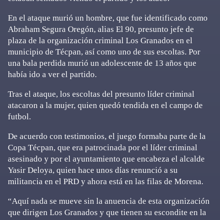
En el ataque murió un hombre, que fue identificado como
Abraham Segura Oregón, alias El 90, presunto jefe de
plaza de la organización criminal Los Granados en el
municipio de Técpan, así como uno de sus escoltas. Por
una bala perdida murió un adolescente de 13 años que
había ido a ver el partido.
Tras el ataque, los escoltas del presunto líder criminal
atacaron a la mujer, quien quedó tendida en el campo de
futbol.
De acuerdo con testimonios, el juego formaba parte de la
Copa Técpan, que era patrocinada por el líder criminal
asesinado y por el ayuntamiento que encabeza el alcalde
Yasir Deloya, quien hace unos días renunció a su
militancia en el PRD y ahora está en las filas de Morena.
“Aquí nada se mueve sin la anuencia de esta organización
que dirigen Los Granados y que tienen su escondite en la