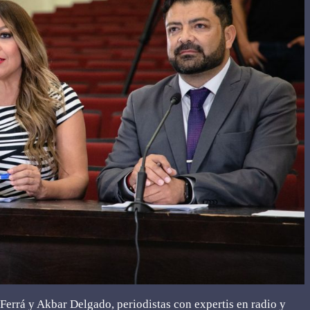
Ferrá y Akbar Delgado, periodistas con expertis en radio y