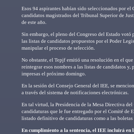
Esos 94 aspirantes habían sido seleccionados por el 
candidatos magistrados del Tribunal Superior de Just
de este año.
Sin embargo, el pleno del Congreso del Estado votó p
las listas de candidatos propuestos por el Poder Leg
manipular el proceso de selección.
No obstante, el Tepjf emitió una resolución en el qu
reintegrar esos nombres a las listas de candidatos y, p
impresas el próximo domingo.
En la sesión del Consejo General del IEE, se mencionó
a través del sistema de notificaciones electrónicas.
En tal virtud, la Presidencia de la Mesa Directiva del
candidaturas que le fue entregado por el Comité de E
listado definitivo de candidaturas como a las boletas
En cumplimiento a la sentencia, el IEE incluirá en l