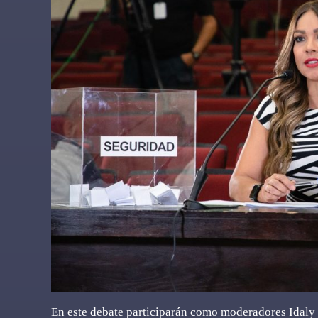
En este debate participarán como moderadores Idaly 