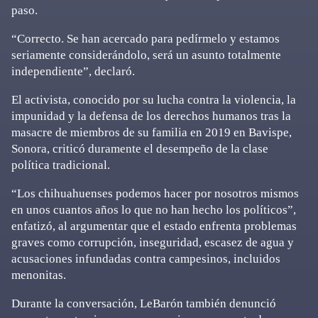
paso.
“Correcto. Se han acercado para pedírmelo y estamos
seriamente considerándolo, será un asunto totalmente
independiente”, declaró.
El activista, conocido por su lucha contra la violencia, la
impunidad y la defensa de los derechos humanos tras la
masacre de miembros de su familia en 2019 en Bavispe,
Sonora, criticó duramente el desempeño de la clase
política tradicional.
“Los chihuahuenses podemos hacer por nosotros mismos
en unos cuantos años lo que no han hecho los políticos”,
enfatizó, al argumentar que el estado enfrenta problemas
graves como corrupción, inseguridad, escasez de agua y
acusaciones infundadas contra campesinos, incluidos
menonitas.
Durante la conversación, LeBarón también denunció