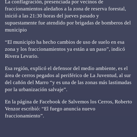
La conflagración, presenciada por vecinos de
fraccionamientos aledaños a la zona de reserva forestal,
inició a las 21:30 horas del jueves pasado y
supuestamente fue atendido por brigadas de bomberos del
municipio
“El municipio ha hecho cambios de uso de suelo en esa
zona y los fraccionamientos ya están a un paso”, indicó
Rivera Levario.
Esa región, explicó el defensor del medio ambiente, es el
área de cerros pegados al periférico de La Juventud, al sur
del cañón del Marro “y es una de las zonas más lastimadas
por la urbanización salvaje”.
En la página de Facebook de Salvemos los Cerros, Roberto
Venzor escribió: “El fuego anuncia nuevo
fraccionamiento”.