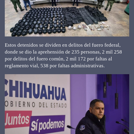
Estos detenidos se dividen en delitos del fuero federal,
donde se dio la aprehensión de 235 personas, 2 mil 258
por delitos del fuero común, 2 mil 172 por faltas al
reglamento vial, 538 por faltas administrativas.