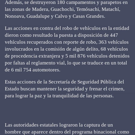
Además, se destruyeron 180 campamentos y parapetos en
las zonas de Madera, Guachochi, Temósachi, Matachí,
Nonoava, Guadalupe y Calvo y Casas Grandes.
Las acciones en contra del robo de vehículos en la entidad
dieron como resultado la puesta a disposición de 447
vehículos recuperados con reporte de robo, 363 vehículos
involucrados en la comisión de algún delito, 68 vehículos
de procedencia extranjera y 5 mil 876 vehículos detenidos
por faltas al reglamento vial, lo que se traduce en un total
de 6 mil 754 automotores.
Estas acciones de la Secretaría de Seguridad Pública del
Estado buscan mantener la seguridad y frenar el crimen,
para lograr la paz y la tranquilidad de las personas.
Las autoridades estatales lograron la captura de un
hombre que aparece dentro del programa binacional como