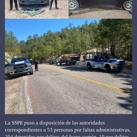
La SSPE puso a disposición de las autoridades
correspondientes a 53 personas por faltas administrativas,
204 detenidos por delitos del fuero común, 19 por delitos