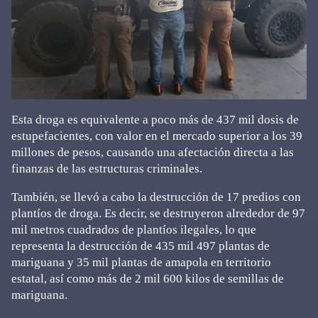
Esta droga es equivalente a poco más de 437 mil dosis de
estupefacientes, con valor en el mercado superior a los 39
millones de pesos, causando una afectación directa a las
finanzas de las estructuras criminales.
También, se llevó a cabo la destrucción de 17 predios con
plantíos de droga. Es decir, se destruyeron alrededor de 97
mil metros cuadrados de plantíos ilegales, lo que
representa la destrucción de 435 mil 497 plantas de
mariguana y 35 mil plantas de amapola en territorio
estatal, así como más de 2 mil 600 kilos de semillas de
mariguana.