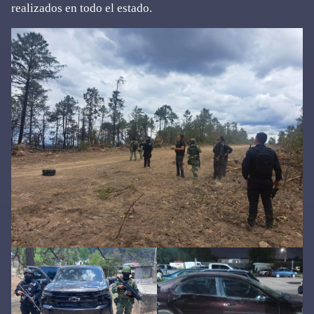
realizados en todo el estado.