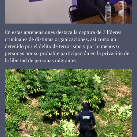
En estas aprehensiones destaca la captura de 7 líderes
criminales de distintas organizaciones, así como un
detenido por el delito de terrorismo y por lo menos 6
personas por su probable participación en la privación de
la libertad de personas migrantes.