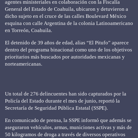
agentes ministeriales en colaboración con la Fiscalía
General del Estado de Coahuila, ubicaron y detuvieron a
dicho sujeto en el cruce de las calles Boulevard México
esquina con calle Argentina de la colonia Latinoamericano
en Torreón, Coahuila.
El detenido de 39 años de edad, alias “El Pitufo” aparece
dentro del programa binacional como uno de los objetivos
prioritarios más buscados por autoridades mexicanas y
norteamericanas.
Un total de 276 delincuentes han sido capturados por la
Policía del Estado durante el mes de junio, reportó la
Secretaría de Seguridad Pública Estatal (SSPE).
En comunicado de prensa, la SSPE informó que además se
aseguraron vehículos, armas, municiones activas y más de
50 kilogramos de droga a través de diversos operativos