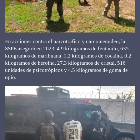
En acciones contra el narcotráfico y narcomenudeo, la
SSPE aseguró en 2023, 4.9 kilogramos de fentanilo, 635
kilogramos de marihuana, 1.2 kilogramos de cocaína, 0.2
kilogramos de heroína, 27.3 kilogramos de cristal, 516
unidades de psicotrópicos y 4.5 kilogramos de goma de
opio.