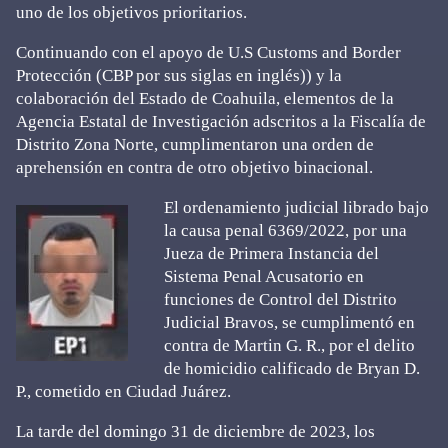
uno de los objetivos prioritarios.
Continuando con el apoyo de U.S Customs and Border
Protección (CBP por sus siglas en inglés)) y la
colaboración del Estado de Coahuila, elementos de la
Agencia Estatal de Investigación adscritos a la Fiscalía de
Distrito Zona Norte, cumplimentaron una orden de
aprehensión en contra de otro objetivo binacional.
El ordenamiento judicial librado bajo
la causa penal 6369/2022, por una
Jueza de Primera Instancia del
Sistema Penal Acusatorio en
funciones de Control del Distrito
Judicial Bravos, se cumplimentó en
contra de Martin G. R., por el delito
de homicidio calificado de Bryan D.
P., cometido en Ciudad Juárez.
La tarde del domingo 31 de diciembre de 2023, los