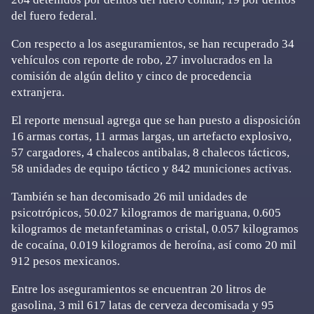
del fuero federal.
Con respecto a los aseguramientos, se han recuperado 34
vehículos con reporte de robo, 27 involucrados en la
comisión de algún delito y cinco de procedencia
extranjera.
El reporte mensual agrega que se han puesto a disposición
16 armas cortas, 11 armas largas, un artefacto explosivo,
57 cargadores, 4 chalecos antibalas, 8 chalecos tácticos,
58 unidades de equipo táctico y 842 municiones activas.
También se han decomisado 26 mil unidades de
psicotrópicos, 50.027 kilogramos de mariguana, 0.605
kilogramos de metanfetaminas o cristal, 0.057 kilogramos
de cocaína, 0.019 kilogramos de heroína, así como 20 mil
912 pesos mexicanos.
Entre los aseguramientos se encuentran 20 litros de
gasolina, 3 mil 617 latas de cerveza decomisada y 95