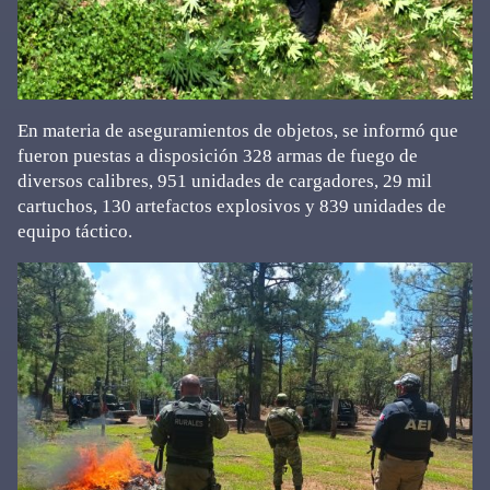
En materia de aseguramientos de objetos, se informó que
fueron puestas a disposición 328 armas de fuego de
diversos calibres, 951 unidades de cargadores, 29 mil
cartuchos, 130 artefactos explosivos y 839 unidades de
equipo táctico.