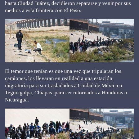
hasta Ciudad Juárez, decidieron separarse y venir por sus
medios a esta frontera con El Paso.
El temor que tenían es que una vez que tripularan los
camiones, los llevaran en realidad a una estación
migratoria para ser trasladados a Ciudad de México o
Tegucigalpa, Chiapas, para ser retornados a Honduras o
Nicaragua.