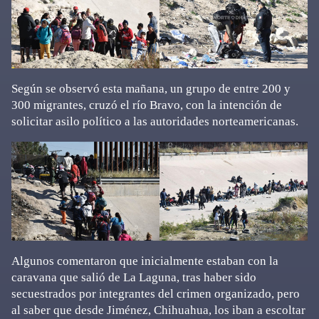
Según se observó esta mañana, un grupo de entre 200 y
300 migrantes, cruzó el río Bravo, con la intención de
solicitar asilo político a las autoridades norteamericanas.
Algunos comentaron que inicialmente estaban con la
caravana que salió de La Laguna, tras haber sido
secuestrados por integrantes del crimen organizado, pero
al saber que desde Jiménez, Chihuahua, los iban a escoltar