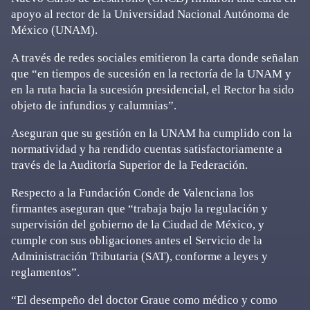
apoyo al rector de la Universidad Nacional Autónoma de
México (UNAM).
A través de redes sociales emitieron la carta donde señalan
que “en tiempos de sucesión en la rectoría de la UNAM y
en la ruta hacia la sucesión presidencial, el Rector ha sido
objeto de infundios y calumnias”.
Aseguran que su gestión en la UNAM ha cumplido con la
normatividad y ha rendido cuentas satisfactoriamente a
través de la Auditoría Superior de la Federación.
Respecto a la Fundación Conde de Valenciana los
firmantes aseguran que “trabaja bajo la regulación y
supervisión del gobierno de la Ciudad de México, y
cumple con sus obligaciones antes el Servicio de la
Administración Tributaria (SAT), conforme a leyes y
reglamentos”.
“El desempeño del doctor Graue como médico y como