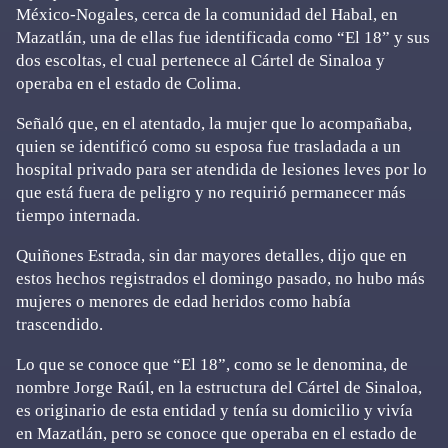
México-Nogales, cerca de la comunidad del Habal, en
Mazatlán, una de ellas fue identificada como “El 18” y sus
dos escoltas, el cual pertenece al Cártel de Sinaloa y
operaba en el estado de Colima.
Señaló que, en el atentado, la mujer que lo acompañaba,
quien se identificó como su esposa fue trasladada a un
hospital privado para ser atendida de lesiones leves por lo
que está fuera de peligro y no requirió permanecer más
tiempo internada.
Quiñones Estrada, sin dar mayores detalles, dijo que en
estos hechos registrados el domingo pasado, no hubo más
mujeres o menores de edad heridos como había
trascendido.
Lo que se conoce que “El 18”, como se le denomina, de
nombre Jorge Raúl, en la estructura del Cártel de Sinaloa,
es originario de esta entidad y tenía su domicilio y vivía
en Mazatlán, pero se conoce que operaba en el estado de