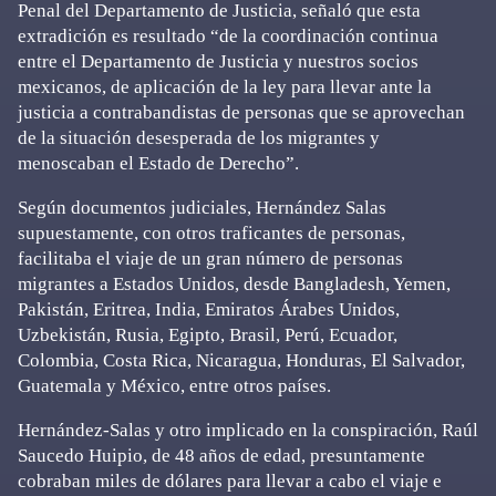
Penal del Departamento de Justicia, señaló que esta
extradición es resultado “de la coordinación continua
entre el Departamento de Justicia y nuestros socios
mexicanos, de aplicación de la ley para llevar ante la
justicia a contrabandistas de personas que se aprovechan
de la situación desesperada de los migrantes y
menoscaban el Estado de Derecho”.
Según documentos judiciales, Hernández Salas
supuestamente, con otros traficantes de personas,
facilitaba el viaje de un gran número de personas
migrantes a Estados Unidos, desde Bangladesh, Yemen,
Pakistán, Eritrea, India, Emiratos Árabes Unidos,
Uzbekistán, Rusia, Egipto, Brasil, Perú, Ecuador,
Colombia, Costa Rica, Nicaragua, Honduras, El Salvador,
Guatemala y México, entre otros países.
Hernández-Salas y otro implicado en la conspiración, Raúl
Saucedo Huipio, de 48 años de edad, presuntamente
cobraban miles de dólares para llevar a cabo el viaje e