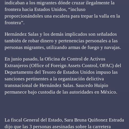
indicaban a los migrantes dónde cruzar ilegalmente la
frontera hacia Estados Unidos, “incluso
proporcionándoles una escalera para trepar la valla en la
frontera”.
Hernández Salas y los demás implicados son señalados
también de robar dinero y pertenencias personales a las
personas migrantes, utilizando armas de fuego y navajas.
En junio pasado, la Oficina de Control de Activos
Extranjeros (Office of Foreign Assets Control, OFAC) del
Departamento del Tesoro de Estados Unidos impuso las
sanciones pertinentes a la organización delictiva
transnacional de Hernández Salas. Saucedo Huipio
permanece bajo custodia de las autoridades en México.
La fiscal General del Estado, Sara Bruna Quiñonez Estrada
dijo que las 3 personas asesinadas sobre la carretera