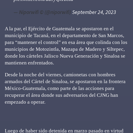
— Niporwifi © (@niporwifi)
September 24, 2023
A la par, el Ejército de Guatemala se apostaron en el
municipio de Tacaná, en el departamento de San Marcos,
para “mantener el control” en esa área que colinda con los
municipios de Motozintla, Mazapa de Madero y Siltepec,
donde los cárteles Jalisco Nueva Generación y Sinaloa se
mantienen enfrentados.
Desde la noche del viernes, camionetas con hombres
armados del Cártel de Sinaloa, se apostaron en la frontera
México-Guatemala, como parte de las acciones para
recuperar el área donde sus adversarios del CJNG han
empezado a operar.
Luego de haber sido detenida en marzo pasado en virtud