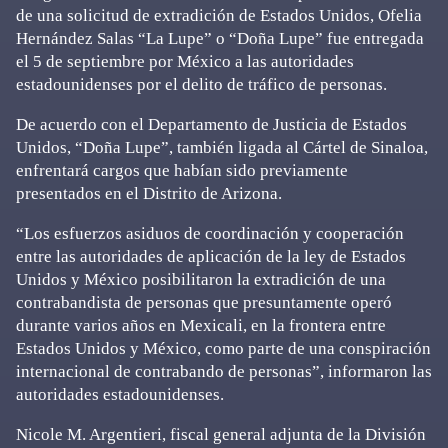
de una solicitud de extradición de Estados Unidos, Ofelia
Hernández Salas “La Lupe” o “Doña Lupe” fue entregada
el 5 de septiembre por México a las autoridades
estadounidenses por el delito de tráfico de personas.
De acuerdo con el Departamento de Justicia de Estados
Unidos, “Doña Lupe”, también ligada al Cártel de Sinaloa,
enfrentará cargos que habían sido previamente
presentados en el Distrito de Arizona.
“Los esfuerzos asiduos de coordinación y cooperación
entre las autoridades de aplicación de la ley de Estados
Unidos y México posibilitaron la extradición de una
contrabandista de personas que presuntamente operó
durante varios años en Mexicali, en la frontera entre
Estados Unidos y México, como parte de una conspiración
internacional de contrabando de personas”, informaron las
autoridades estadounidenses.
Nicole M. Argentieri, fiscal general adjunta de la División