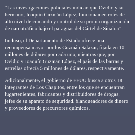
“Las investigaciones policiales indican que Ovidio y su
hermano, Joaquín Guzmán López, funcionan en roles de
alto nivel de comando y control de su propia organización
de narcotráfico bajo el paraguas del Cártel de Sinaloa”.
Incluso, el Departamento de Estado ofrece una
recompensa mayor por los Guzmán Salazar, fijada en 10
millones de dólares por cada uno, mientras que, por
Ovidio y Joaquín Guzmán López, el país de las barras y
estrellas ofrecía 5 millones de dólares, respectivamente.
Adicionalmente, el gobierno de EEUU busca a otros 18
integrantes de Los Chapitos, entre los que se encuentran
lugartenientes, fabricantes y distribuidores de drogas,
jefes de su aparato de seguridad, blanqueadores de dinero
y proveedores de precursores químicos.