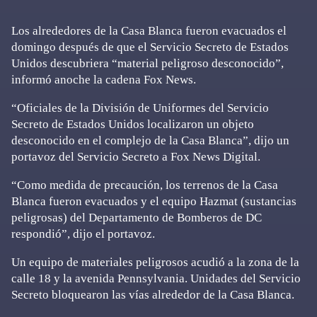
Los alrededores de la Casa Blanca fueron evacuados el
domingo después de que el Servicio Secreto de Estados
Unidos descubriera “material peligroso desconocido”,
informó anoche la cadena Fox News.
“Oficiales de la División de Uniformes del Servicio
Secreto de Estados Unidos localizaron un objeto
desconocido en el complejo de la Casa Blanca”, dijo un
portavoz del Servicio Secreto a Fox News Digital.
“Como medida de precaución, los terrenos de la Casa
Blanca fueron evacuados y el equipo Hazmat (sustancias
peligrosas) del Departamento de Bomberos de DC
respondió”, dijo el portavoz.
Un equipo de materiales peligrosos acudió a la zona de la
calle 18 y la avenida Pennsylvania. Unidades del Servicio
Secreto bloquearon las vías alrededor de la Casa Blanca.