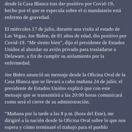
desde la Casa Blanca tras dar positivo por Covid-19,
hecho por el que se especula sobre el si mandatario está
enfermo de gravedad.
El miércoles 17 de julio, durante una visita al estado de
Las Vegas, Joe Biden, de 81 años de edad, dio positivo por
Covid-19. “Me siento bien”, dijo el presidente de Estados
Unidos al abordar su avión privado para trasladarse a
Delaware, a fin de cumplir su aislamiento por la
enfermedad.
Joe Biden anunció un mensaje desde la Oficina Oval de la
Casa Blanca que se llevará a cabo mañana 24 de julio; el
presidente de Estados Unidos explicó que con este
mensaje que se transmitirá a las 20:00 horas comunicará
como será el cierre de su administración.
“Mañana por la tarde a las 8 p.m. (hora del Este), me
dirigiré a la nación desde la Oficina Oval sobre lo que nos
espera y cómo terminaré el trabajo para el pueblo