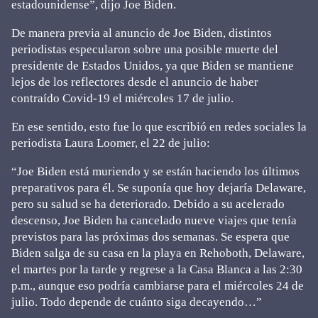
estadounidense”, dijo Joe Biden.
De manera previa al anuncio de Joe Biden, distintos
periodistas especularon sobre una posible muerte del
presidente de Estados Unidos, ya que Biden se mantiene
lejos de los reflectores desde el anuncio de haber
contraído Covid-19 el miércoles 17 de julio.
En ese sentido, esto fue lo que escribió en redes sociales la
periodista Laura Loomer, el 22 de julio:
“Joe Biden está muriendo y se están haciendo los últimos
preparativos para él. Se suponía que hoy dejaría Delaware,
pero su salud se ha deteriorado. Debido a su acelerado
descenso, Joe Biden ha cancelado nueve viajes que tenía
previstos para las próximas dos semanas. Se espera que
Biden salga de su casa en la playa en Rehoboth, Delaware,
el martes por la tarde y regrese a la Casa Blanca a las 2:30
p.m., aunque eso podría cambiarse para el miércoles 24 de
julio. Todo depende de cuánto siga decayendo…”