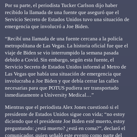
Por su parte, el periodista Tucker Carlson dijo haber
recibido la llamada de una fuente que aseguró que el
Servicio Secreto de Estados Unidos tuvo una situación de
emergencia que involucró a Joe Biden.
“Recibí una llamada de una fuente cercana a la policía
metropolitana de Las Vegas. La historia oficial fue que el
viaje de Biden se vio interrumpido la semana pasada
debido a Covid. Sin embargo, según esta fuente, el
Servicio Secreto de Estados Unidos informó al Metro de
Las Vegas que había una situación de emergencia que
involucraba a Joe Biden y que debía cerrar las calles
necesarias para que POTUS pudiera ser transportado
inmediatamente a University Medical…”
Mientras que el periodista Alex Jones cuestionó si el
presidente de Estados Unidos sigue con vida; “no estoy
diciendo que el presidente Joe Biden esté muerto, estoy
preguntando: ¿está muerto? ¿está en coma?”, declaró el
comunicador, quien señaló este evento como parte del