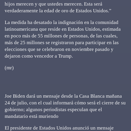
hijos merecen y que ustedes merecen. Esta será
verdaderamente la edad de oro de Estados Unidos.”
La medida ha desatado la indignación en la comunidad
latinoamericana que reside en Estados Unidos, estimada
en poco más de 55 millones de personas, de las cuales,
más de 25 millones se registraron para participar en las
elecciones que se celebraron en noviembre pasado y
dejaron como vencedor a Trump.
(mr)
Joe Biden dará un mensaje desde la Casa Blanca mañana
24 de julio, con el cual informará cómo será el cierre de su
gobierno; algunos periodistas especulan que el
mandatario está muriendo
El presidente de Estados Unidos anunció un mensaje