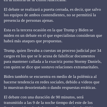
El debate se realizará a puerta cerrada, es decir, que salvo
los equipos de ambos contendientes, no se permitirá la
presencia de personas ajenas.
Esta es la tercera ocasión en la que Trump y Biden se
miden en un debate en el que especialistas consideran que
habrá más ataques que propuestas.
Trump, quien llevaba a cuestas un proceso judicial por 34
cargos en los que se le acusa de falsificar documentos
para mantener callada a la exactriz porno Stormy Daniels,
con quien se dice que sostuvo relaciones extramaritales.
Biden también se encuentra en medio de la polémica al
hacerse tendencia en redes sociales, debido a videos que
lo muestran desorientado o dando respuestas erráticas.
El debate con una duración de 90 minutos, será
transmitido a las 9 de la noche tiempo del este de los