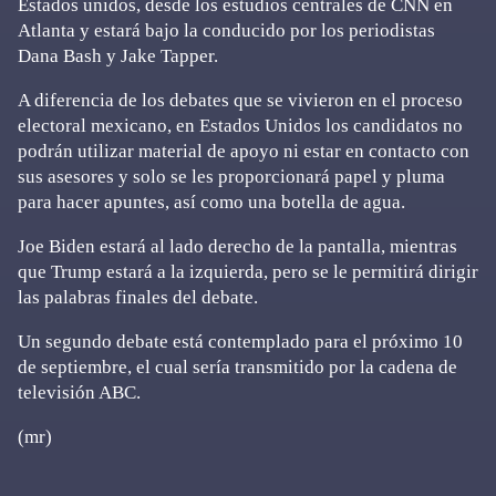
Estados unidos, desde los estudios centrales de CNN en
Atlanta y estará bajo la conducido por los periodistas
Dana Bash y Jake Tapper.
A diferencia de los debates que se vivieron en el proceso
electoral mexicano, en Estados Unidos los candidatos no
podrán utilizar material de apoyo ni estar en contacto con
sus asesores y solo se les proporcionará papel y pluma
para hacer apuntes, así como una botella de agua.
Joe Biden estará al lado derecho de la pantalla, mientras
que Trump estará a la izquierda, pero se le permitirá dirigir
las palabras finales del debate.
Un segundo debate está contemplado para el próximo 10
de septiembre, el cual sería transmitido por la cadena de
televisión ABC.
(mr)