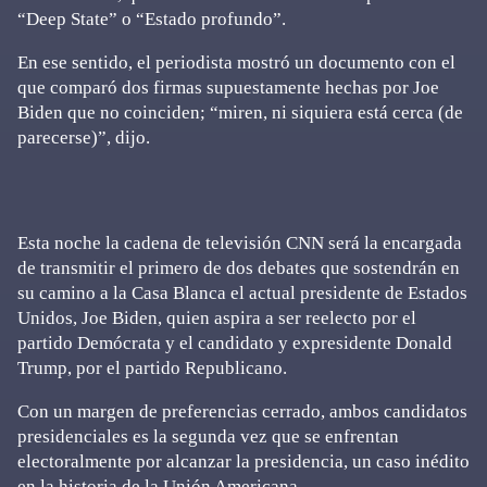
“Deep State” o “Estado profundo”.
En ese sentido, el periodista mostró un documento con el
que comparó dos firmas supuestamente hechas por Joe
Biden que no coinciden; “miren, ni siquiera está cerca (de
parecerse)”, dijo.
Esta noche la cadena de televisión CNN será la encargada
de transmitir el primero de dos debates que sostendrán en
su camino a la Casa Blanca el actual presidente de Estados
Unidos, Joe Biden, quien aspira a ser reelecto por el
partido Demócrata y el candidato y expresidente Donald
Trump, por el partido Republicano.
Con un margen de preferencias cerrado, ambos candidatos
presidenciales es la segunda vez que se enfrentan
electoralmente por alcanzar la presidencia, un caso inédito
en la historia de la Unión Americana.