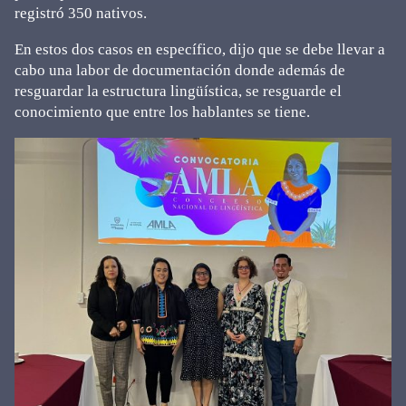
registró 350 nativos.
En estos dos casos en específico, dijo que se debe llevar a
cabo una labor de documentación donde además de
resguardar la estructura lingüística, se resguarde el
conocimiento que entre los hablantes se tiene.