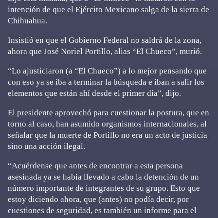
intención de que el Ejército Mexicano salga de la sierra de
Chihuahua.
Insistió en que el Gobierno Federal no saldrá de la zona,
ahora que José Noriel Portillo, alias “El Chueco”, murió.
“Lo ajusticiaron (a “El Chueco”) a lo mejor pensando que
con eso ya se iba a terminar la búsqueda e iban a salir los
elementos que están ahí desde el primer día”, dijo.
El presidente aprovechó para cuestionar la postura, que en
torno al caso, han asumido organismos internacionales, al
señalar que la muerte de Portillo no era un acto de justicia
sino una acción ilegal.
“Acuérdense que antes de encontrar a esta persona
asesinada ya se había llevado a cabo la detención de un
número importante de integrantes de su grupo. Esto que
estoy diciendo ahora, que (antes) no podía decir, por
cuestiones de seguridad, es también un informe para el