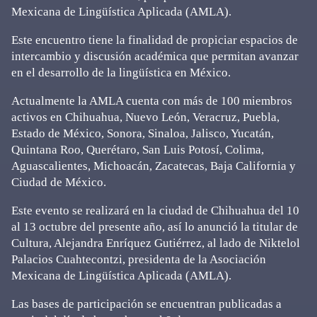
Mexicana de Lingüística Aplicada (AMLA).
Este encuentro tiene la finalidad de propiciar espacios de
intercambio y discusión académica que permitan avanzar
en el desarrollo de la lingüística en México.
Actualmente la AMLA cuenta con más de 100 miembros
activos en Chihuahua, Nuevo León, Veracruz, Puebla,
Estado de México, Sonora, Sinaloa, Jalisco, Yucatán,
Quintana Roo, Querétaro, San Luis Potosí, Colima,
Aguascalientes, Michoacán, Zacatecas, Baja California y
Ciudad de México.
Este evento se realizará en la ciudad de Chihuahua del 10
al 13 octubre del presente año, así lo anunció la titular de
Cultura, Alejandra Enríquez Gutiérrez, al lado de Niktelol
Palacios Cuahtecontzi, presidenta de la Asociación
Mexicana de Lingüística Aplicada (AMLA).
Las bases de participación se encuentran publicadas a