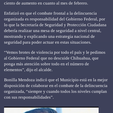
ciento de aumento en cuanto al mes de febrero.
Enfatizó en que el combate frontal a la delincuencia
organizada es responsabilidad del Gobierno Federal, por
lo que la Secretaría de Seguridad y Protección Ciudadana
debería realizar una mesa de seguridad a nivel central,
mostrando y explicando una estrategia nacional de
seguridad para poder actuar en estas situaciones.
“Vemos brotes de violencia por todo el país y le pedimos
al Gobierno Federal que no descuide Chihuahua, que
ponga más atención sobre todo en el número de
elementos”, dijo el alcalde.
Bonilla Mendoza indicó que el Municipio está en la mejor
disposición de colaborar en el combate de la delincuencia
organizada, “siempre y cuando todos los niveles cumplan
con sus responsabilidades”.