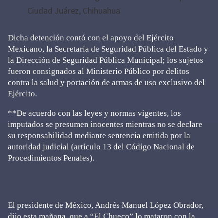
Ciudad Juárez, Chihuahua
Dicha detención contó con el apoyo del Ejército
Mexicano, la Secretaría de Seguridad Pública del Estado y
la Dirección de Seguridad Pública Municipal; los sujetos
fueron consignados al Ministerio Público por delitos
contra la salud y portación de armas de uso exclusivo del
Ejército.
**De acuerdo con las leyes y normas vigentes, los
imputados se presumen inocentes mientras no se declare
su responsabilidad mediante sentencia emitida por la
autoridad judicial (artículo 13 del Código Nacional de
Procedimientos Penales).
El presidente de México, Andrés Manuel López Obrador,
dijo esta mañana, que a “El Chueco” lo mataron con la