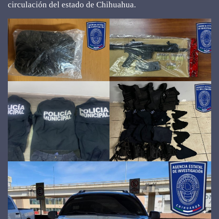
circulación del estado de Chihuahua.