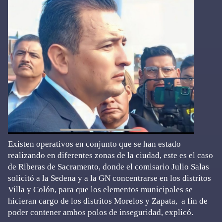
Existen operativos en conjunto que se han estado
realizando en diferentes zonas de la ciudad, este es el caso
de Riberas de Sacramento, donde el comisario Julio Salas
solicitó a la Sedena y a la GN concentrarse en los distritos
Villa y Colón, para que los elementos municipales se
hicieran cargo de los distritos Morelos y Zapata, a fin de
poder contener ambos polos de inseguridad, explicó.