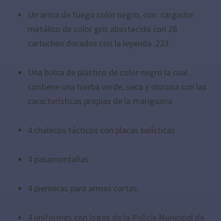
Un arma de fuego color negro, con cargador
metálico de color gris abastecido con 28
cartuchos dorados con la leyenda .223
Una bolsa de plástico de color negro la cual
contiene una hierba verde, seca y olorosa con las
características propias de la mariguana
4 chalecos tácticos con placas balísticas
4 pasamontañas
4 pierneras para armas cortas
4 uniformes con logos de la Policía Municipal de