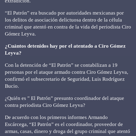
extradición.
“El Patrón” era buscado por autoridades mexicanas por
los delitos de asociación delictuosa dentro de la célula
criminal que atentó en contra de la vida del periodista Ciro
Gómez Leyva.
¿Cuántos detenidos hay por el atentado a Ciro Gómez
Leyva?
Con la detención de “El Patrón” se contabilizan a 19
personas por el ataque armado contra Ciro Gómez Leyva,
confirmó el subsecretario de Seguridad, Luis Rodríguez
Bucio.
¿Quién es ” El Patrón” presunto coordinador del ataque
contra periodista Ciro Gómez Leyva?
De acuerdo con los primeros informes Armando
Escárcega, “El Patrón” es el coordinador, proveedor de
armas, casas, dinero y droga del grupo criminal que atentó