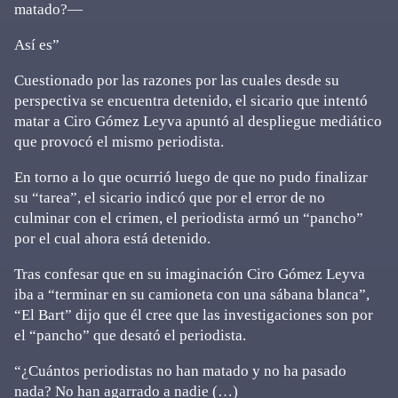
matado?—
Así es”
Cuestionado por las razones por las cuales desde su
perspectiva se encuentra detenido, el sicario que intentó
matar a Ciro Gómez Leyva apuntó al despliegue mediático
que provocó el mismo periodista.
En torno a lo que ocurrió luego de que no pudo finalizar
su “tarea”, el sicario indicó que por el error de no
culminar con el crimen, el periodista armó un “pancho”
por el cual ahora está detenido.
Tras confesar que en su imaginación Ciro Gómez Leyva
iba a “terminar en su camioneta con una sábana blanca”,
“El Bart” dijo que él cree que las investigaciones son por
el “pancho” que desató el periodista.
“¿Cuántos periodistas no han matado y no ha pasado
nada? No han agarrado a nadie (…)