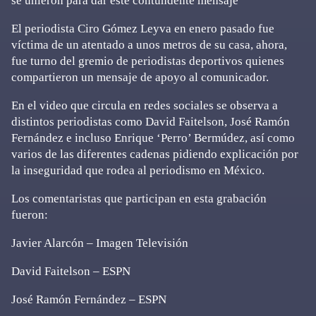
se unieron para dar este contundente mensaje
El periodista Ciro Gómez Leyva en enero pasado fue
víctima de un atentado a unos metros de su casa, ahora,
fue turno del gremio de periodistas deportivos quienes
compartieron un mensaje de apoyo al comunicador.
En el video que circula en redes sociales se observa a
distintos periodistas como David Faitelson, José Ramón
Fernández e incluso Enrique ‘Perro’ Bermúdez, así como
varios de las diferentes cadenas pidiendo explicación por
la inseguridad que rodea al periodismo en México.
Los comentaristas que participan en esta grabación
fueron:
Javier Alarcón – Imagen Televisión
David Faitelson – ESPN
José Ramón Fernández – ESPN