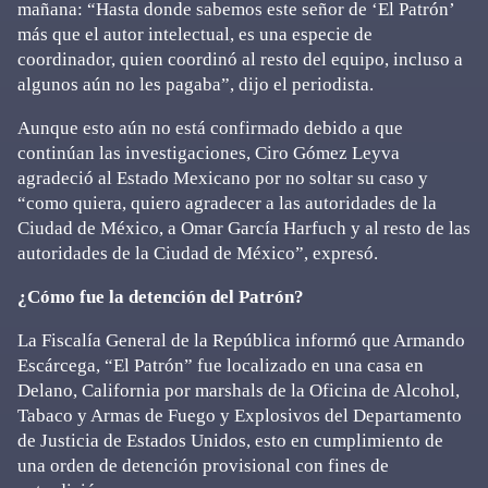
mañana: “Hasta donde sabemos este señor de ‘El Patrón’
más que el autor intelectual, es una especie de
coordinador, quien coordinó al resto del equipo, incluso a
algunos aún no les pagaba”, dijo el periodista.
Aunque esto aún no está confirmado debido a que
continúan las investigaciones, Ciro Gómez Leyva
agradeció al Estado Mexicano por no soltar su caso y
“como quiera, quiero agradecer a las autoridades de la
Ciudad de México, a Omar García Harfuch y al resto de las
autoridades de la Ciudad de México”, expresó.
¿Cómo fue la detención del Patrón?
La Fiscalía General de la República informó que Armando
Escárcega, “El Patrón” fue localizado en una casa en
Delano, California por marshals de la Oficina de Alcohol,
Tabaco y Armas de Fuego y Explosivos del Departamento
de Justicia de Estados Unidos, esto en cumplimiento de
una orden de detención provisional con fines de