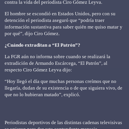
contra la vida del periodista Ciro Gómez Leyva.
El hombre se escondió en Estados Unidos, pero con su
detención el periodista aseguró que “podría traer
información sustantiva para saber quién me quiso matar y
por qué”, dijo Ciro Gómez.
¿Cuándo extraditan a “El Patrón”?
La FGR aún no informa sobre cuando se realizará la
extradición de Armando Escárcega, “El Patrón”, al
respecto Ciro Gómez Leyva dijo:
“Hoy llegó el día que muchas personas creímos que no
llegaría, dudan de su existencia o de que siguiera vivo, de
que no lo hubieran matado”, explicó.
Periodistas deportivos de las distintas cadenas televisivas