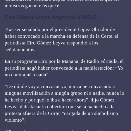
ministros ganan más que él.
Ciro Gómez Leyva responde a AMLO
Tras ser señalado por el presidente López Obrador de
haber convocado a la marcha en defensa de la Corte, el
periodista Ciro Gómez Leyva respondió a los
señalamientos.
En su programa Ciro por la Mañana, de Radio Fórmula, el
periodista negó haber convocado a la manifestación: “Yo
no convoqué a nada”.
“De dónde voy a convocar yo, nunca he convocado a
ninguna movilización a ningún grupo ni a nadie, nunca lo
he hecho y por qué lo iba a hacer ahora”, dijo Gómez
Leyva al destacar la cobertura que se la ha hecho a la
protesta afuera de la Corte, “cargada de un simbolismo
violento”.