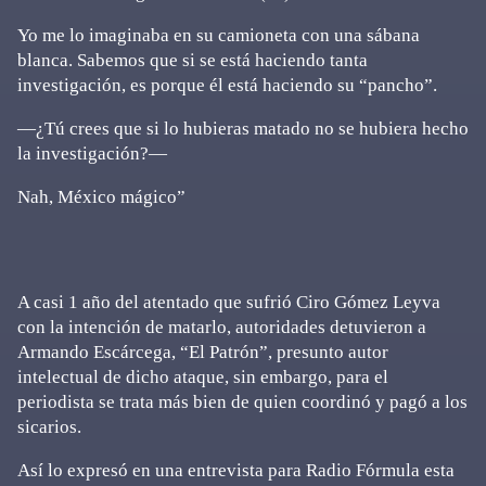
Yo me lo imaginaba en su camioneta con una sábana
blanca. Sabemos que si se está haciendo tanta
investigación, es porque él está haciendo su “pancho”.
—¿Tú crees que si lo hubieras matado no se hubiera hecho
la investigación?—
Nah, México mágico”
A casi 1 año del atentado que sufrió Ciro Gómez Leyva
con la intención de matarlo, autoridades detuvieron a
Armando Escárcega, “El Patrón”, presunto autor
intelectual de dicho ataque, sin embargo, para el
periodista se trata más bien de quien coordinó y pagó a los
sicarios.
Así lo expresó en una entrevista para Radio Fórmula esta