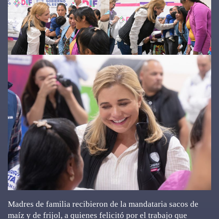
Madres de familia recibieron de la mandataria sacos de
maíz y de frijol, a quienes felicitó por el trabajo que