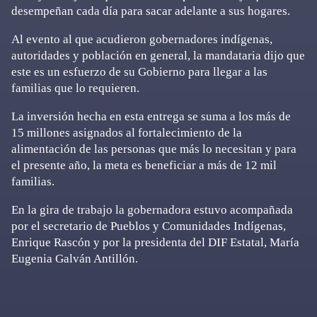
desempeñan cada día para sacar adelante a sus hogares.
Al evento al que acudieron gobernadores indígenas,
autoridades y población en general, la mandataria dijo que
este es un esfuerzo de su Gobierno para llegar a las
familias que lo requieren.
La inversión hecha en esta entrega se suma a los más de
15 millones asignados al fortalecimiento de la
alimentación de las personas que más lo necesitan y para
el presente año, la meta es beneficiar a más de 12 mil
familias.
En la gira de trabajo la gobernadora estuvo acompañada
por el secretario de Pueblos y Comunidades Indígenas,
Enrique Rascón y por la presidenta del DIF Estatal, María
Eugenia Galván Antillón.
Primary