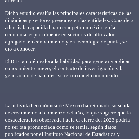
afirman.
Dicho estudio evalúa las principales características de las
dinámicas y sectores presentes en las entidades. Considera
además la capacidad para competir con éxito en la
economía, especialmente en sectores de alto valor
agregado, en conocimiento y en tecnología de punta, se
dio a conocer.
El ICE también valora la habilidad para generar y aplicar
conocimiento nuevo, el contexto de investigación y la
generación de patentes, se refirió en el comunicado.
La actividad económica de México ha retomado su senda
de crecimiento al comienzo del año, lo que sugiere que la
desaceleración observada hacia el cierre del 2023 podría
no ser tan pronunciada como se temía, según datos
publicados por el Instituto Nacional de Estadística y