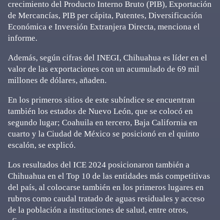
crecimiento del Producto Interno Bruto (PIB), Exportación
de Mercancías, PIB per cápita, Patentes, Diversificación
Económica e Inversión Extranjera Directa, menciona el
informe.
Además, según cifras del INEGI, Chihuahua es líder en el
valor de las exportaciones con un acumulado de 69 mil
millones de dólares, añaden.
En los primeros sitios de este subíndice se encuentran
también los estados de Nuevo León, que se colocó en
segundo lugar; Coahuila en tercero, Baja California en
cuarto y la Ciudad de México se posicionó en el quinto
escalón, se explicó.
Los resultados del ICE 2024 posicionaron también a
Chihuahua en el Top 10 de las entidades más competitivas
del país, al colocarse también en los primeros lugares en
rubros como caudal tratado de aguas residuales y acceso
de la población a instituciones de salud, entre otros,