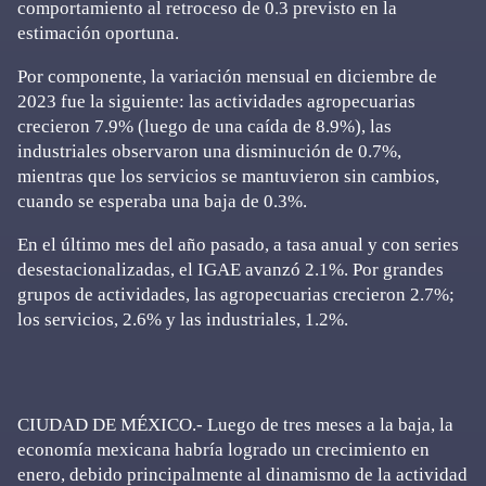
comportamiento al retroceso de 0.3 previsto en la
estimación oportuna.
Por componente, la variación mensual en diciembre de
2023 fue la siguiente: las actividades agropecuarias
crecieron 7.9% (luego de una caída de 8.9%), las
industriales observaron una disminución de 0.7%,
mientras que los servicios se mantuvieron sin cambios,
cuando se esperaba una baja de 0.3%.
En el último mes del año pasado, a tasa anual y con series
desestacionalizadas, el IGAE avanzó 2.1%. Por grandes
grupos de actividades, las agropecuarias crecieron 2.7%;
los servicios, 2.6% y las industriales, 1.2%.
CIUDAD DE MÉXICO.- Luego de tres meses a la baja, la
economía mexicana habría logrado un crecimiento en
enero, debido principalmente al dinamismo de la actividad