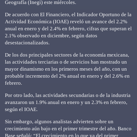
Geografía (Inegi) este miércoles.
De acuerdo con El Financiero, el Indicador Oportuno de la
Actividad Económica (IOAE) reveló un avance del 2.2%
anual en enero y del 2.4% en febrero, cifras que superan el
2.1% observado en diciembre, según datos
desestacionalizados.
De los dos principales sectores de la economía mexicana,
las actividades terciarias o de servicios han mostrado un
mayor dinamismo en los primeros meses del año, con un
probable incremento del 2% anual en enero y del 2.6% en
febrero.
Por otro lado, las actividades secundarias o de la industria
avanzaron un 1.9% anual en enero y un 2.3% en febrero,
según el IOAE.
Sin embargo, algunos analistas advierten sobre un
crecimiento aún bajo en el primer trimestre del año. Banco
Base señaló: “El crecimiento en lo que va del primer