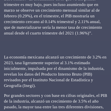
trimestre es muy bajo, pues incluso asumiendo que en
marzo se observe un crecimiento mensual similar al de
febrero (0.29%), en el trimestre, el PIB mostraría un
crecimiento cercano al 0.14% trimestral y 2.11% anual,
que de materializarse sería la menor tasa de crecimiento
anual desde el cuarto trimestre del 2021 (1.96%)”.
La economía mexicana alcanzó un crecimiento de 3.2% en
2023, tasa ligeramente superior al 3.1% estimado
inicialmente, impulsada por el dinamismo de la industria,
revelan los datos del Producto Interno Bruto (PIB)
revisados por el Instituto Nacional de Estadística y
Geografía (Inegi).
Por grandes sectores y con base en cifras originales, el PIB
de la industria, alcanzó un crecimiento de 3.5% el año
pasado, la mayor tasa entre las tres diferentes divisiones,