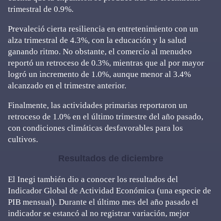
trimestral de 0.9%.
Prevaleció cierta resiliencia en entretenimiento con un
alza trimestral de 4.3%, con la educación y la salud
ganando ritmo. No obstante, el comercio al menudeo
reportó un retroceso de 0.3%, mientras que al por mayor
logró un incremento de 1.0%, aunque menor al 3.4%
alcanzado en el trimestre anterior.
Finalmente, las actividades primarias reportaron un
retroceso de 1.0% en el último trimestre del año pasado,
con condiciones climáticas desfavorables para los
cultivos.
Resultados de diciembre
El Inegi también dio a conocer los resultados del
Indicador Global de Actividad Económica (una especie de
PIB mensual). Durante el último mes del año pasado el
indicador se estancó al no registrar variación, mejor