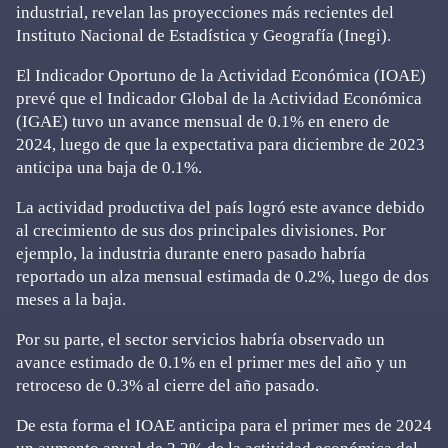
industrial, revelan las proyecciones más recientes del
Instituto Nacional de Estadística y Geografía (Inegi).
El Indicador Oportuno de la Actividad Económica (IOAE)
prevé que el Indicador Global de la Actividad Económica
(IGAE) tuvo un avance mensual de 0.1% en enero de
2024, luego de que la expectativa para diciembre de 2023
anticipa una baja de 0.1%.
La actividad productiva del país logró este avance debido
al crecimiento de sus dos principales divisiones. Por
ejemplo, la industria durante enero pasado habría
reportado un alza mensual estimada de 0.2%, luego de dos
meses a la baja.
Por su parte, el sector servicios habría observado un
avance estimado de 0.1% en el primer mes del año y un
retroceso de 0.3% al cierre del año pasado.
De esta forma el IOAE anticipa para el primer mes de 2024