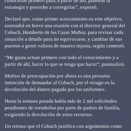
conocerlas primero para, a partir de ahí, plantear la
estrategia y proceder a corregirlas”, expresó.
Declaró que, como primer acercamiento en este objetivo,
sostendrá en breve una reunión con el director general del
Cobach, Humberto de las Casas Muñoz, para revisar cada
situación a detalle para no equivocarse, y cambiar de sus
puestos a gente valiosa de manera injusta, según comentó.
“Me gusta actuar primero con todo el conocimiento y a
partir de ahí, hacer lo que se tenga que hacer”, puntualizó.
Motivo de preocupación por ahora es una presunta
intención de demandar al Cobach, por el rezago en la
devolución del dinero pagado por los uniformes.
Hasta la semana pasada había más de 2 mil solicitudes
pendientes de reembolso por parte de padres de familia,
exigiendo la devolución de estos recursos.
Un retraso que el Cobach justifica con argumentos como