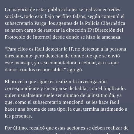
La mayoría de estas publicaciones se realizan en redes
sociales, todo esto bajo perfiles falsos, según comentó el
subsecretario Parga, los agentes de la Policía Cibernética
se hacen cargo de rastrear la dirección IP (Dirección del
Protocolo de Internet) desde donde se hizo la amenaza.
“Para ellos es fácil detectar la IP, no detectan a la persona
directamente, pero detectan de donde fue que se envió
este mensaje, ya sea computadora o celular, así es que
damos con los responsables” agregó.
El proceso que sigue es realizar la investigación
correspondiente y encargarse de hablar con el implicado,
quien usualmente suele ser alumno de la institución, ya
que, como el subsecretario mencionó, se les hace fácil
hacer una broma de este tipo, la cual termina lastimando a
las personas.
Por último, recalcó que estas acciones se deben realizar de