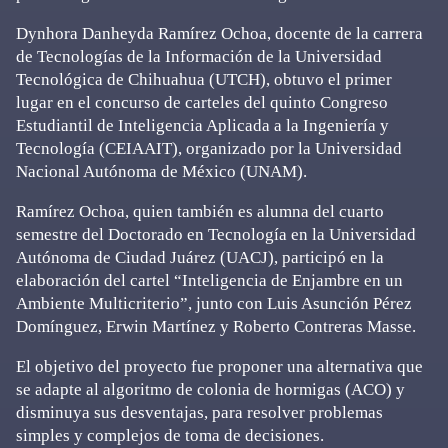
Dynhora Danheyda Ramírez Ochoa, docente de la carrera
de Tecnologías de la Información de la Universidad
Tecnológica de Chihuahua (UTCH), obtuvo el primer
lugar en el concurso de carteles del quinto Congreso
Estudiantil de Inteligencia Aplicada a la Ingeniería y
Tecnología (CEIAAIT), organizado por la Universidad
Nacional Autónoma de México (UNAM).
Ramírez Ochoa, quien también es alumna del cuarto
semestre del Doctorado en Tecnología en la Universidad
Autónoma de Ciudad Juárez (UACJ), participó en la
elaboración del cartel “Inteligencia de Enjambre en un
Ambiente Multicriterio”, junto con Luis Asunción Pérez
Domínguez, Erwin Martínez y Roberto Contreras Masse.
El objetivo del proyecto fue proponer una alternativa que
se adapte al algoritmo de colonia de hormigas (ACO) y
disminuya sus desventajas, para resolver problemas
simples y complejos de toma de decisiones.