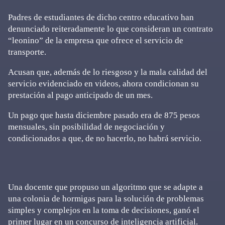
Padres de estudiantes de dicho centro educativo han
denunciado reiteradamente lo que consideran un contrato
“leonino” de la empresa que ofrece el servicio de
transporte.
Acusan que, además de lo riesgoso y la mala calidad del
servicio evidenciado en videos, ahora condicionan su
prestación al pago anticipado de un mes.
Un pago que hasta diciembre pasado era de 875 pesos
mensuales, sin posibilidad de negociación y
condicionados a que, de no hacerlo, no habrá servicio.
Una docente que propuso un algoritmo que se adapte a
una colonia de hormigas para la solución de problemas
simples y complejos en la toma de decisiones, ganó el
primer lugar en un concurso de inteligencia artificial.