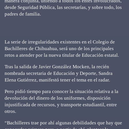
manera conjunta, uniendo a todos los entes involucrados,
desde Seguridad Pública, las secretarías, y sobre todo, los
padres de familia.
La serie de irregularidades existentes en el Colegio de
Bachilleres de Chihuahua, será uno de los principales
retos a atender por la nueva titular de Educación estatal.
Tras la salida de Javier González Mocken, la recién
nombrada secretaria de Educación y Deporte, Sandra
Elena Gutiérrez, manifestó tener el tema en el radar.
Pero pidió tiempo para conocer la situación relativa a la
devolución del dinero de los uniformes, disposición
injustificada de recursos, y transporte estudiantil, entre
otros.
“Bachilleres trae por ahí algunas debilidades que hay que