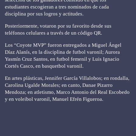
estudiantes escogieran a tres nominados de cada
disciplina por sus logros y actitudes.
Posteriormente, votaron por su favorito desde sus
teléfonos celulares a través de un código QR.
Los “Coyote MVP” fueron entregados a Miguel Ángel
Díaz Alanís, en la disciplina de futbol varonil; Aurora
Yasmín Cruz Santos, en futbol femenil y Luis Ignacio
Cortés Casco, en basquetbol varonil.
En artes plásticas, Jennifer García Villalobos; en rondalla,
Carolina Ugalde Morales; en canto, Danae Pizarro
Mendoza; en atletismo, Marco Antonio del Real Escobedo
y en voleibol varonil, Manuel Efrén Figueroa.