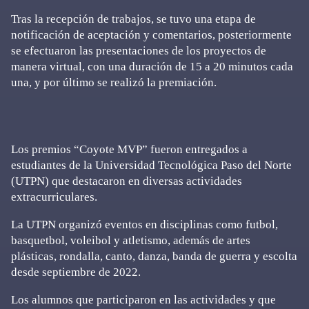
Tras la recepción de trabajos, se tuvo una etapa de
notificación de aceptación y comentarios, posteriormente
se efectuaron las presentaciones de los proyectos de
manera virtual, con una duración de 15 a 20 minutos cada
una, y por último se realizó la premiación.
Los premios “Coyote MVP” fueron entregados a
estudiantes de la Universidad Tecnológica Paso del Norte
(UTPN) que destacaron en diversas actividades
extracurriculares.
La UTPN organizó eventos en disciplinas como futbol,
basquetbol, voleibol y atletismo, además de artes
plásticas, rondalla, canto, danza, banda de guerra y escolta
desde septiembre de 2022.
Los alumnos que participaron en las actividades y que