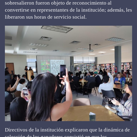
sobresalieron fueron objeto de reconocimiento al
convertirse en representantes de la institución; además, les
liberaron sus horas de servicio social.
Directivos de la institución explicaron que la dinámica de
selección de los ganadores consistió en que los