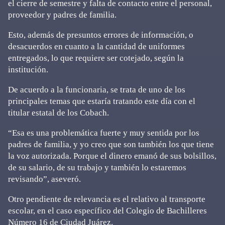
el cierre de semestre y falta de contacto entre el personal,
proveedor y padres de familia.
Esto, además de presuntos errores de información, o
desacuerdos en cuanto a la cantidad de uniformes
entregados, lo que requiere ser cotejado, según la
institución.
De acuerdo a la funcionaria, se trata de uno de los
principales temas que estaría tratando este día con el
titular estatal de los Cobach.
“Esa es una problemática fuerte y muy sentida por los
padres de familia, y yo creo que son también los que tiene
la voz autorizada. Porque el dinero emanó de sus bolsillos,
de su salario, de su trabajo y también lo estaremos
revisando”, aseveró.
Otro pendiente de relevancia es el relativo al transporte
escolar, en el caso específico del Colegio de Bachilleres
Número 16 de Ciudad Juárez.