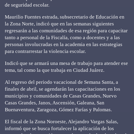
de seguridad escolar.
Maurilio Fuentes estrada, subsecretario de Educación en
la Zona Norte, indicó que en las semanas siguientes
regresarán a las comunidades de esa región para capacitar
tanto a personal de la Fiscalía, como a docentes y a las
personas involucradas en la academia en las estrategias
para contrarrestar la violencia escolar.
Indicó que se armará una mesa de trabajo para atender ese
tema, tal como la que trabaja en Ciudad Juárez.
Al regreso del periodo vacacional de Semana Santa, a
finales de abril, se agendarán las capacitaciones en los
municipios y comunidades de Casas Grandes, Nuevo
Casas Grandes, Janos, Ascensión, Galeana, San
Buenaventura, Zaragoza, Gómez Farías y Palomas.
El fiscal de la Zona Noroeste, Alejandro Vargas Salas,
informó que se busca fortalecer la aplicación de los