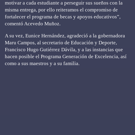
motivar a cada estudiante a perseguir sus sueños con la
misma entrega, por ello reiteramos el compromiso de
fortalecer el programa de becas y apoyos educativos”,
comentó Acevedo Muñoz.
A su vez, Eunice Hernández, agradeció a la gobernadora
Maru Campos, al secretario de Educación y Deporte,
Francisco Hugo Gutiérrez Dávila, y a las instancias que
hacen posible el Programa Generación de Excelencia, así
como a sus maestros y a su familia.