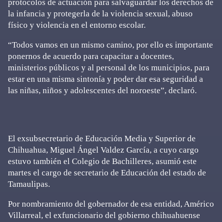
protocolos de actuación para salvaguardar los derechos de
la infancia y protegerla de la violencia sexual, abuso
físico y violencia en el entorno escolar.
“Todos vamos en un mismo camino, por ello es importante
ponernos de acuerdo para capacitar a docentes,
ministerios públicos y al personal de los municipios, para
estar en una misma sintonía y poder dar esa seguridad a
las niñas, niños y adolescentes del noroeste”, declaró.
El exsubsecretario de Educación Media y Superior de
Chihuahua, Miguel Ángel Valdez García, a cuyo cargo
estuvo también el Colegio de Bachilleres, asumió este
martes el cargo de secretario de Educación del estado de
Tamaulipas.
Por nombramiento del gobernador de esa entidad, Américo
Villarreal, el exfuncionario del gobierno chihuahuense