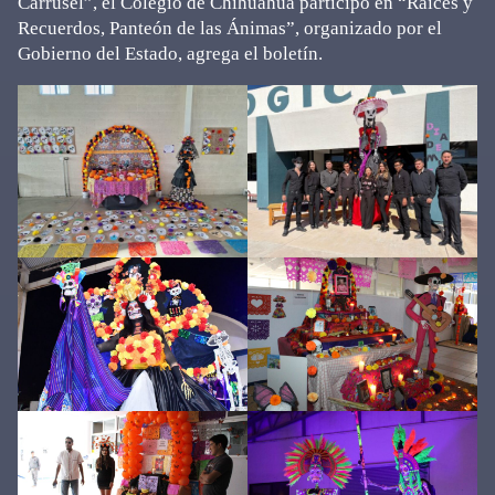
Carrusel”, el Colegio de Chihuahua participó en “Raíces y
Recuerdos, Panteón de las Ánimas”, organizado por el
Gobierno del Estado, agrega el boletín.