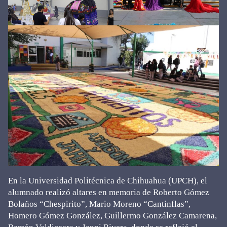
En la Universidad Politécnica de Chihuahua (UPCH), el
alumnado realizó altares en memoria de Roberto Gómez
Bolaños “Chespirito”, Mario Moreno “Cantinflas”,
Homero Gómez González, Guillermo González Camarena,