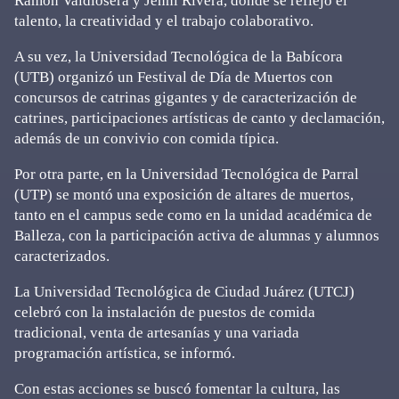
Ramón Valdiosera y Jenni Rivera, donde se reflejó el
talento, la creatividad y el trabajo colaborativo.
A su vez, la Universidad Tecnológica de la Babícora
(UTB) organizó un Festival de Día de Muertos con
concursos de catrinas gigantes y de caracterización de
catrines, participaciones artísticas de canto y declamación,
además de un convivio con comida típica.
Por otra parte, en la Universidad Tecnológica de Parral
(UTP) se montó una exposición de altares de muertos,
tanto en el campus sede como en la unidad académica de
Balleza, con la participación activa de alumnas y alumnos
caracterizados.
La Universidad Tecnológica de Ciudad Juárez (UTCJ)
celebró con la instalación de puestos de comida
tradicional, venta de artesanías y una variada
programación artística, se informó.
Con estas acciones se buscó fomentar la cultura, las