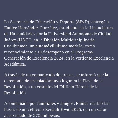
La Secretaría de Educación y Deporte (SEyD), entregó a
Eunice Hernández González, estudiante en la Licenciatura
de Humanidades por la Universidad Autónoma de Ciudad
Juárez (UACJ), en la División Multidisciplinaria
Cuauhtémoc, un automóvil último modelo, como
reconocimiento a su desempeño en el Programa
Generación de Excelencia 2024, en la vertiente Excelencia
Académica.
A través de un comunicado de prensa, se informó que la
ceremonia de premiación tuvo lugar en la Plaza de la
Revolución, a un costado del Edificio Héroes de la
Revolución.
Acompañada por familiares y amigos, Eunice recibió las
llaves de un vehículo Renault Kwid 2025, con un valor
aproximado de 270 mil pesos.