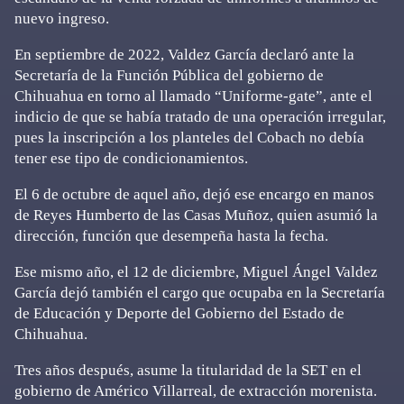
nuevo ingreso.
En septiembre de 2022, Valdez García declaró ante la
Secretaría de la Función Pública del gobierno de
Chihuahua en torno al llamado “Uniforme-gate”, ante el
indicio de que se había tratado de una operación irregular,
pues la inscripción a los planteles del Cobach no debía
tener ese tipo de condicionamientos.
El 6 de octubre de aquel año, dejó ese encargo en manos
de Reyes Humberto de las Casas Muñoz, quien asumió la
dirección, función que desempeña hasta la fecha.
Ese mismo año, el 12 de diciembre, Miguel Ángel Valdez
García dejó también el cargo que ocupaba en la Secretaría
de Educación y Deporte del Gobierno del Estado de
Chihuahua.
Tres años después, asume la titularidad de la SET en el
gobierno de Américo Villarreal, de extracción morenista.