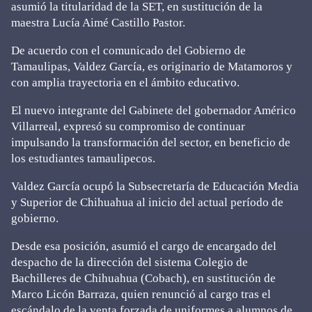
asumió la titularidad de la SET, en sustitución de la
maestra Lucía Aimé Castillo Pastor.
De acuerdo con el comunicado del Gobierno de
Tamaulipas, Valdez García, es originario de Matamoros y
con amplia trayectoria en el ámbito educativo.
El nuevo integrante del Gabinete del gobernador Américo
Villarreal, expresó su compromiso de continuar
impulsando la transformación del sector, en beneficio de
los estudiantes tamaulipecos.
Valdez García ocupó la Subsecretaría de Educación Media
y Superior de Chihuahua al inicio del actual período de
gobierno.
Desde esa posición, asumió el cargo de encargado del
despacho de la dirección del sistema Colegio de
Bachilleres de Chihuahua (Cobach), en sustitución de
Marco Licón Barraza, quien renunció al cargo tras el
escándalo de la venta forzada de uniformes a alumnos de