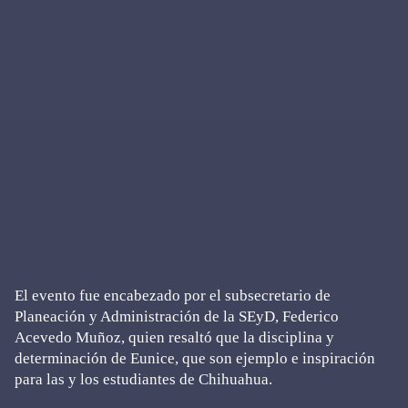
El evento fue encabezado por el subsecretario de
Planeación y Administración de la SEyD, Federico
Acevedo Muñoz, quien resaltó que la disciplina y
determinación de Eunice, que son ejemplo e inspiración
para las y los estudiantes de Chihuahua.