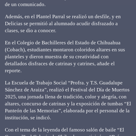
de un comunicado.
Además, en el Plantel Parral se realizó un desfile, y en
Delicias se permitió al alumnado acudir disfrazado a
clases, se dio a conocer.
En el Colegio de Bachilleres del Estado de Chihuahua
(Cobach), estudiantes montaron coloridos altares en sus
planteles y dieron muestra de su creatividad con
detallados disfraces de catrinas y catrines, añade el
reporte.
La Escuela de Trabajo Social “Profra. y T.S. Guadalupe
Sánchez de Araiza”, realizó el Festival del Día de Muertos
2025, una jornada llena de tradición, color y alegría, con
altares, concurso de catrinas y la exposición de tumbas “El
Panteón de las Memorias”, elaborada por el personal de la
institución, se indicó.
Con el tema de la leyenda del famoso salón de baile “El