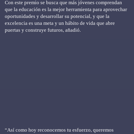
Con este premio se busca que más jóvenes comprendan
que la educación es la mejor herramienta para aprovechar
oportunidades y desarrollar su potencial, y que la
excelencia es una meta y un hábito de vida que abre
puertas y construye futuros, añadió.
“Así como hoy reconocemos tu esfuerzo, queremos